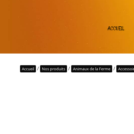
ACCUEIL
/
/
/
Accueil
Nos produits
Animaux de la Ferme
Accessoi