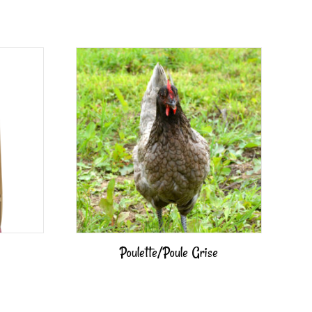
Poulette/Poule Grise