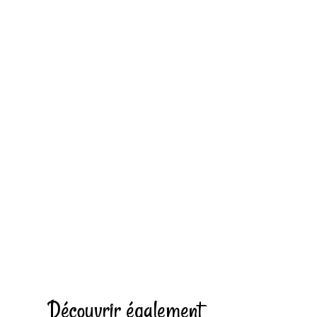
Découvrir également