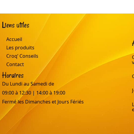
Liens utiles
Accueil
Les produits
Croq’ Conseils
Contact
Horaires
Du Lundi au Samedi de
09:00 à 12:30 | 14:00 à 19:00
Fermé les Dimanches et Jours Fériés