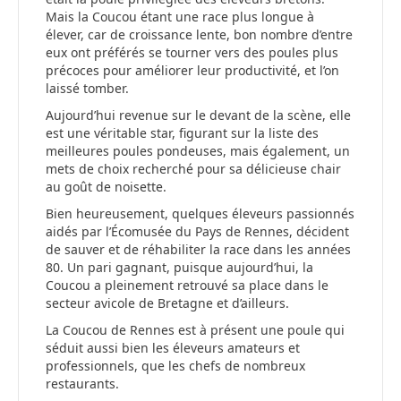
Mais la Coucou étant une race plus longue à
élever, car de croissance lente, bon nombre d’entre
eux ont préférés se tourner vers des poules plus
précoces pour améliorer leur productivité, et l’on
laissé tomber.
Aujourd’hui revenue sur le devant de la scène, elle
est une véritable star, figurant sur la liste des
meilleures poules pondeuses, mais également, un
mets de choix recherché pour sa délicieuse chair
au goût de noisette.
Bien heureusement, quelques éleveurs passionnés
aidés par l’Écomusée du Pays de Rennes, décident
de sauver et de réhabiliter la race dans les années
80. Un pari gagnant, puisque aujourd’hui, la
Coucou a pleinement retrouvé sa place dans le
secteur avicole de Bretagne et d’ailleurs.
La Coucou de Rennes est à présent une poule qui
séduit aussi bien les éleveurs amateurs et
professionnels, que les chefs de nombreux
restaurants.