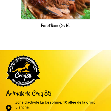
Poulet Roux Cou Nu
Animalerie Croq'85
Zone d'activité La Joséphine, 10 allée de la Croix
adresse
Blanche,