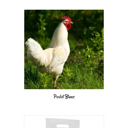
Poulet Blanc