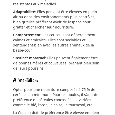
résistantes aux maladies.
Adaptabilité
: Elles peuvent être élevées en plein
air ou dans des environnements plus contrôlés,
bien qu’elles préfèrent avoir de l’espace pour
gratter et chercher leur nourriture.
Comportement:
Les coucou sont généralement
calmes et amicales. Elles sont sociables et
s’entendent bien avec les autres animaux de la
basse-cour.
•
Instinct maternel:
Elles peuvent également être
de bonnes mères et couveuses, prenant bien soin
de leurs poussins.
Alimentation:
Opter pour une nourriture composée à 75 % de
céréales au minimum. Pour les poules, il s’agit de
préférence de céréales concassées et variées
comme le blé, l’orge, le colza, le tournesol, etc.
La Coucou doit de préférence être élevée en plein