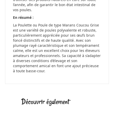
l’année, afin de garantir le bon état intestinal de
vos poules.
En résumé :
La Poulette ou Poule de type Marans Coucou Grise
est une variété de poules polyvalente et robuste,
particulièrement appréciée pour ses œufs brun
foncé distinctifs et de haute qualité. Avec son
plumage rayé caractéristique et son tempérament
calme, elle est un excellent choix pour les éleveurs
amateurs et professionnels. Sa capacité à s’adapter
à diverses conditions d’élevage et son
comportement amical en font une ajout précieuse
à toute basse-cour.
Découvrir également