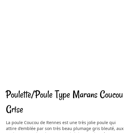
Poulette/Poule Type Marans Coucou
Grise
La poule Coucou de Rennes est une très jolie poule qui
attire d’emblée par son très beau plumage gris bleuté, aux