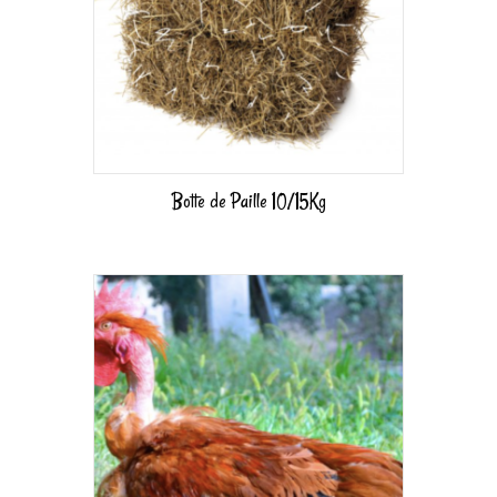
Botte de Paille 10/15Kg