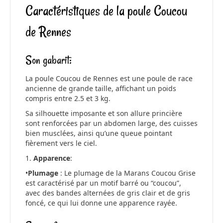
Caractéristiques de la poule Coucou
de Rennes
Son gabarit:
La poule Coucou de Rennes est une poule de race
ancienne de grande taille, affichant un poids
compris entre 2.5 et 3 kg.
Sa silhouette imposante et son allure princière
sont renforcées par un abdomen large, des cuisses
bien musclées, ainsi qu’une queue pointant
fièrement vers le ciel.
1.
Apparence
:
•
Plumage
: Le plumage de la Marans Coucou Grise
est caractérisé par un motif barré ou “coucou”,
avec des bandes alternées de gris clair et de gris
foncé, ce qui lui donne une apparence rayée.