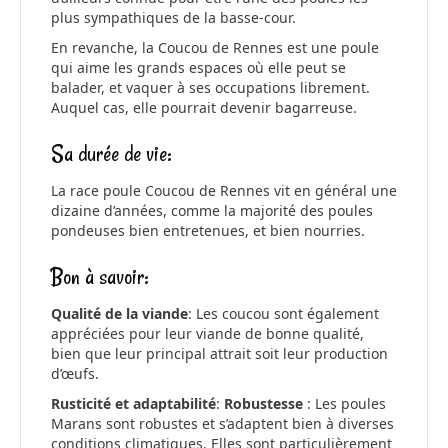
plus sympathiques de la basse-cour.
En revanche, la Coucou de Rennes est une poule
qui aime les grands espaces où elle peut se
balader, et vaquer à ses occupations librement.
Auquel cas, elle pourrait devenir bagarreuse.
Sa durée de vie:
La race poule Coucou de Rennes vit en général une
dizaine d’années, comme la majorité des poules
pondeuses bien entretenues, et bien nourries.
Bon à savoir:
Qualité de la viande
: Les coucou sont également
appréciées pour leur viande de bonne qualité,
bien que leur principal attrait soit leur production
d’œufs.
Rusticité et adaptabilité
:
Robustesse
: Les poules
Marans sont robustes et s’adaptent bien à diverses
conditions climatiques. Elles sont particulièrement