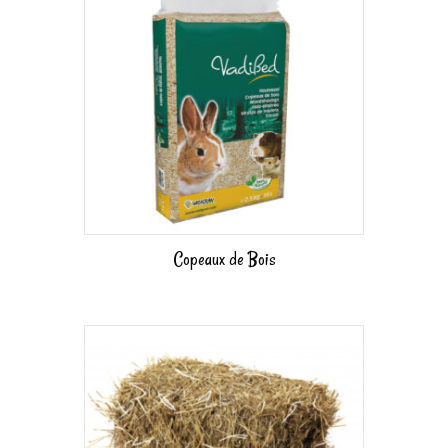
Copeaux de Bois