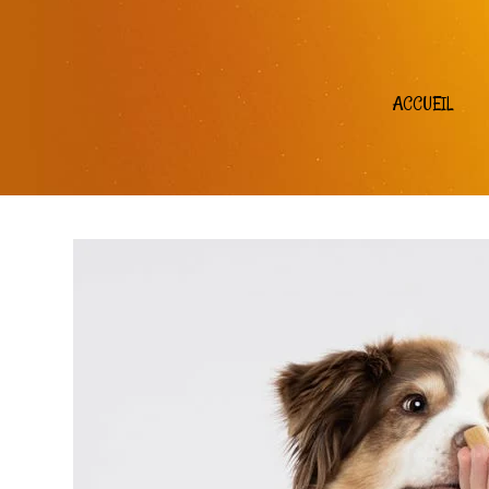
ACCUEIL