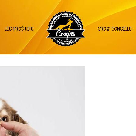
LES PRODUITS
CROQ’ CONSEILS