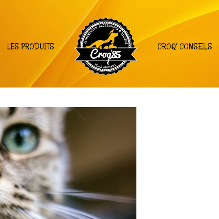
LES PRODUITS
CROQ’ CONSEILS