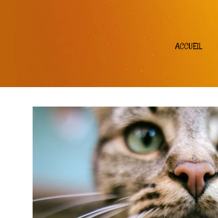
ACCUEIL