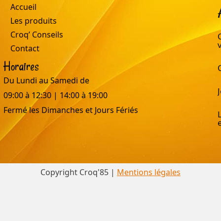
Accueil
Les produits
Croq’ Conseils
Contact
Horaires
Du Lundi au Samedi de
09:00 à 12:30 | 14:00 à 19:00
Fermé les Dimanches et Jours Fériés
Copyright Croq'85 |
Mentions légales