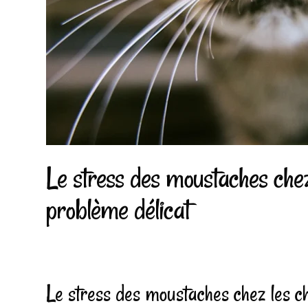
Le stress des moustaches che
problème délicat
Le stress des moustaches chez les c