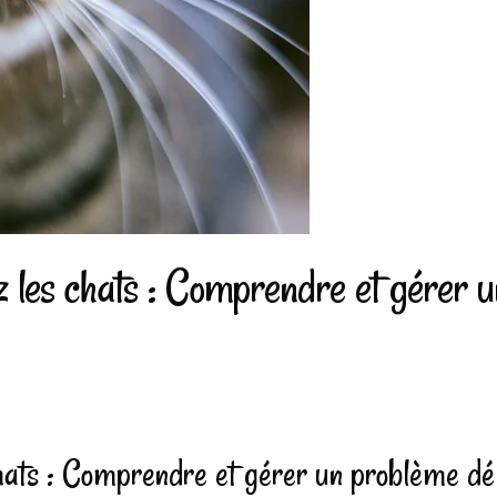
z les chats : Comprendre et gérer 
hats : Comprendre et gérer un problème dél