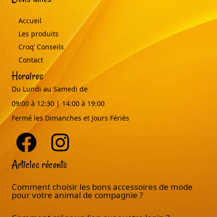
Accueil
Les produits
Croq’ Conseils
Contact
Horaires
Du Lundi au Samedi de
09:00 à 12:30 | 14:00 à 19:00
Fermé les Dimanches et Jours Fériés
Articles récents
Comment choisir les bons accessoires de mode
pour votre animal de compagnie ?