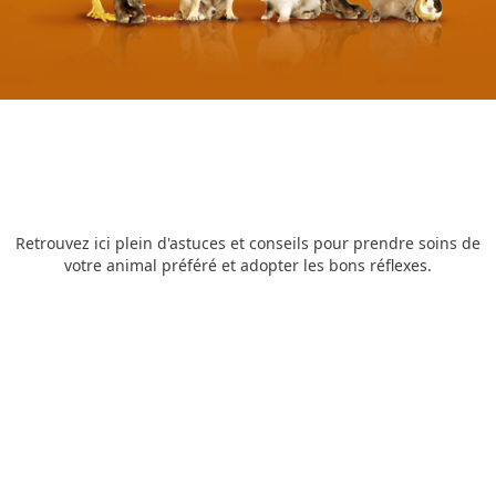
Les
Croq'
Conseils
Retrouvez ici plein d'astuces et conseils pour prendre soins de
votre animal préféré et adopter les bons réflexes.