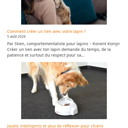
Comment créer un lien avec votre lapin ?
5 août 2026
Par Stien, comportementaliste pour lapins – Konent Konijn
Créer un lien avec ton lapin demande du temps, de la
patience et surtout du respect pour sa…
Jouets intelligents et jeux de réflexion pour chiens