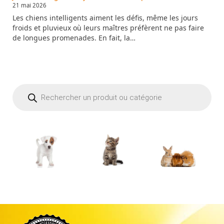
21 mai 2026
Les chiens intelligents aiment les défis, même les jours
froids et pluvieux où leurs maîtres préfèrent ne pas faire
de longues promenades. En fait, la…
Recherche
de
produits