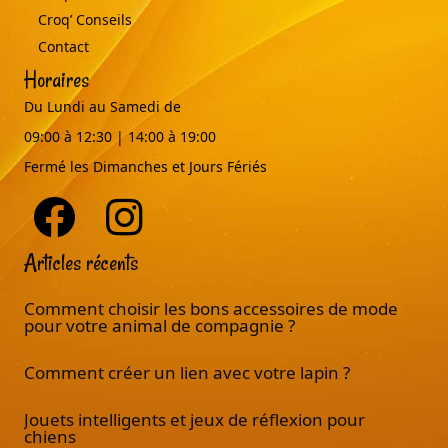
Croq’ Conseils
Contact
Horaires
Du Lundi au Samedi de
09:00 à 12:30 | 14:00 à 19:00
Fermé les Dimanches et Jours Fériés
Articles récents
Comment choisir les bons accessoires de mode
pour votre animal de compagnie ?
Comment créer un lien avec votre lapin ?
Jouets intelligents et jeux de réflexion pour
chiens