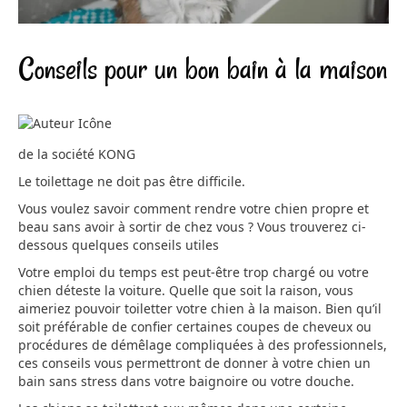
Conseils pour un bon bain à la maison
de la société KONG
Le toilettage ne doit pas être difficile.
Vous voulez savoir comment rendre votre chien propre et
beau sans avoir à sortir de chez vous ? Vous trouverez ci-
dessous quelques conseils utiles
Votre emploi du temps est peut-être trop chargé ou votre
chien déteste la voiture. Quelle que soit la raison, vous
aimeriez pouvoir toiletter votre chien à la maison. Bien qu’il
soit préférable de confier certaines coupes de cheveux ou
procédures de démêlage compliquées à des professionnels,
ces conseils vous permettront de donner à votre chien un
bain sans stress dans votre baignoire ou votre douche.