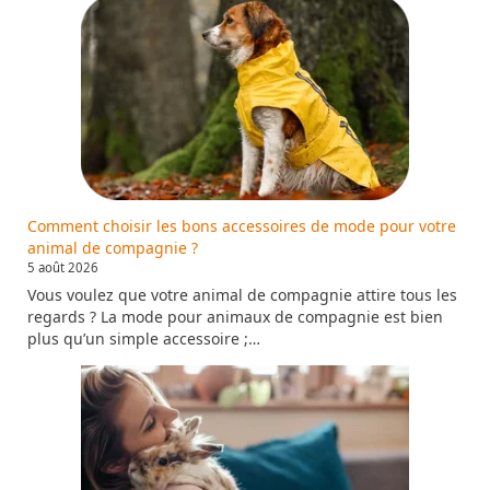
Comment choisir les bons accessoires de mode pour votre
animal de compagnie ?
5 août 2026
Vous voulez que votre animal de compagnie attire tous les
regards ? La mode pour animaux de compagnie est bien
plus qu’un simple accessoire ;…