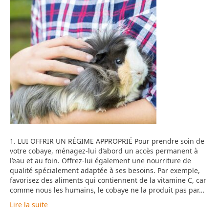
1. LUI OFFRIR UN RÉGIME APPROPRIÉ Pour prendre soin de
votre cobaye, ménagez-lui d’abord un accès permanent à
l’eau et au foin. Offrez-lui également une nourriture de
qualité spécialement adaptée à ses besoins. Par exemple,
favorisez des aliments qui contiennent de la vitamine C, car
comme nous les humains, le cobaye ne la produit pas par…
Lire la suite