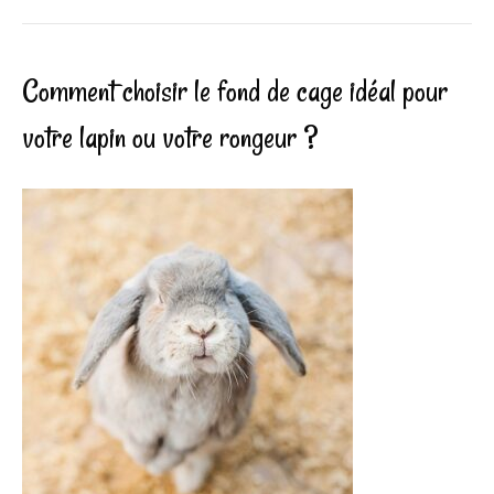
Comment choisir le fond de cage idéal pour
votre lapin ou votre rongeur ?