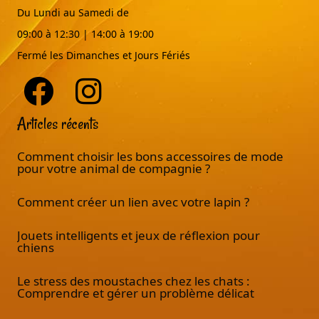
Du Lundi au Samedi de
09:00 à 12:30 | 14:00 à 19:00
Fermé les Dimanches et Jours Fériés
Articles récents
Comment choisir les bons accessoires de mode
pour votre animal de compagnie ?
Comment créer un lien avec votre lapin ?
Jouets intelligents et jeux de réflexion pour
chiens
Le stress des moustaches chez les chats :
Comprendre et gérer un problème délicat