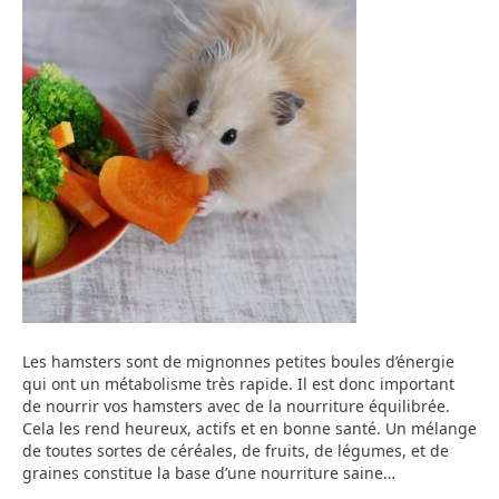
Les hamsters sont de mignonnes petites boules d’énergie
qui ont un métabolisme très rapide. Il est donc important
de nourrir vos hamsters avec de la nourriture équilibrée.
Cela les rend heureux, actifs et en bonne santé. Un mélange
de toutes sortes de céréales, de fruits, de légumes, et de
graines constitue la base d’une nourriture saine…