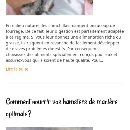
En milieu naturel, les chinchillas mangent beaucoup de
fourrage. De ce fait, leur digestion est parfaitement adaptée
à ce régime. Si vous leur donnez une alimentation riche ou
grasse, ils risquent en revanche de facilement développer
de graves problèmes digestifs. Par conséquent,
choisissez des aliments spécialement conçus pour eux et
assurez-vous qu’ils soient de haute qualité. Pour…
Lire la suite
Comment nourrir vos hamsters de manière
optimale?