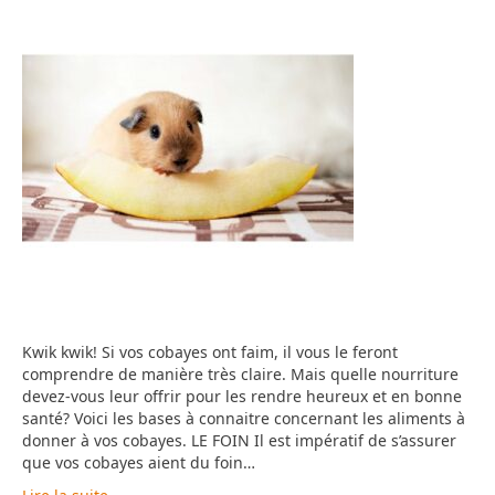
Kwik kwik! Si vos cobayes ont faim, il vous le feront
comprendre de manière très claire. Mais quelle nourriture
devez-vous leur offrir pour les rendre heureux et en bonne
santé? Voici les bases à connaitre concernant les aliments à
donner à vos cobayes. LE FOIN Il est impératif de s’assurer
que vos cobayes aient du foin…