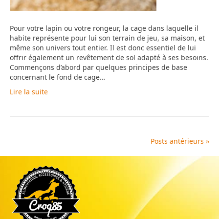
Pour votre lapin ou votre rongeur, la cage dans laquelle il
habite représente pour lui son terrain de jeu, sa maison, et
même son univers tout entier. Il est donc essentiel de lui
offrir également un revêtement de sol adapté à ses besoins.
Commençons d’abord par quelques principes de base
concernant le fond de cage…
Lire la suite
Posts antérieurs »