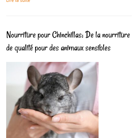
Lire la suite
Nourriture pour Chinchillas: De la nourriture
de qualité pour des animaux sensibles