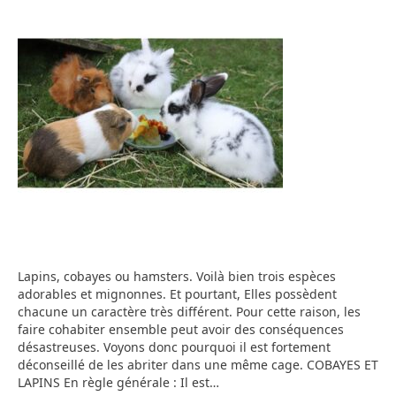
Lapins, cobayes ou hamsters. Voilà bien trois espèces
adorables et mignonnes. Et pourtant, Elles possèdent
chacune un caractère très différent. Pour cette raison, les
faire cohabiter ensemble peut avoir des conséquences
désastreuses. Voyons donc pourquoi il est fortement
déconseillé de les abriter dans une même cage. COBAYES ET
LAPINS En règle générale : Il est…