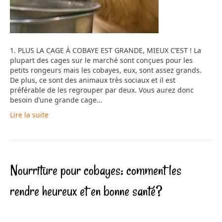
1. PLUS LA CAGE À COBAYE EST GRANDE, MIEUX C’EST ! La
plupart des cages sur le marché sont conçues pour les
petits rongeurs mais les cobayes, eux, sont assez grands.
De plus, ce sont des animaux très sociaux et il est
préférable de les regrouper par deux. Vous aurez donc
besoin d’une grande cage…
Lire la suite
Nourriture pour cobayes: comment les
rendre heureux et en bonne santé?