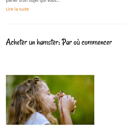
parler d’un sujet qui vous…
Lire la suite
Acheter un hamster: Par où commencer