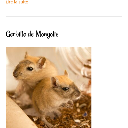
Lire la suite
Gerbille de Mongolie