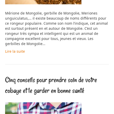
Mérione de Mongolie, gerbille de Mongolie, Meriones
unguiculatus,… il existe beaucoup de noms différents pour
ce rongeur populaire. Comme son nom l’indique, cet animal
est surtout présent en et autour de Mongolie. C’est un
rongeur très sympa et intelligent qui est un animal de
compagnie excellent pour tous, jeunes et vieux. Les
gerbilles de Mongolie…
Lire la suite
Cinq conseils pour prendre soin de votre
cobaye et le garder en bonne santé