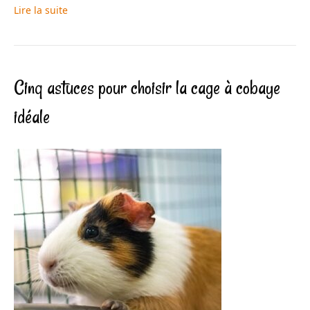
Lire la suite
Cinq astuces pour choisir la cage à cobaye
idéale