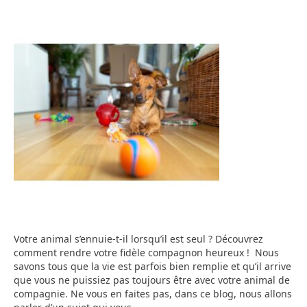
Votre animal s’ennuie-t-il lorsqu’il est seul ? Découvrez
comment rendre votre fidèle compagnon heureux ! Nous
savons tous que la vie est parfois bien remplie et qu’il arrive
que vous ne puissiez pas toujours être avec votre animal de
compagnie. Ne vous en faites pas, dans ce blog, nous allons