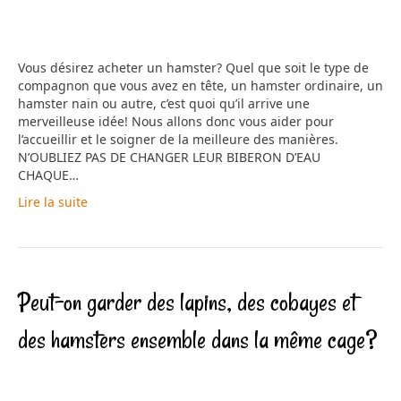
Vous désirez acheter un hamster? Quel que soit le type de
compagnon que vous avez en tête, un hamster ordinaire, un
hamster nain ou autre, c’est quoi qu’il arrive une
merveilleuse idée! Nous allons donc vous aider pour
l’accueillir et le soigner de la meilleure des manières.
N’OUBLIEZ PAS DE CHANGER LEUR BIBERON D’EAU
CHAQUE…
Lire la suite
Peut-on garder des lapins, des cobayes et
des hamsters ensemble dans la même cage?