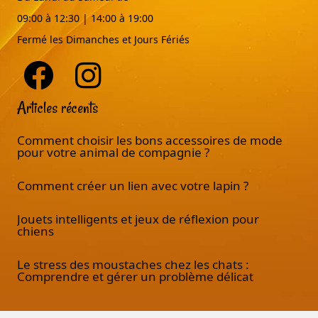
09:00 à 12:30 | 14:00 à 19:00
Fermé les Dimanches et Jours Fériés
Articles récents
Comment choisir les bons accessoires de mode
pour votre animal de compagnie ?
Comment créer un lien avec votre lapin ?
Jouets intelligents et jeux de réflexion pour
chiens
Le stress des moustaches chez les chats :
Comprendre et gérer un problème délicat