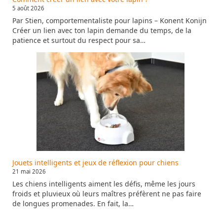
5 août 2026
Par Stien, comportementaliste pour lapins – Konent Konijn
Créer un lien avec ton lapin demande du temps, de la
patience et surtout du respect pour sa…
Jouets intelligents et jeux de réflexion pour chiens
21 mai 2026
Les chiens intelligents aiment les défis, même les jours
froids et pluvieux où leurs maîtres préfèrent ne pas faire
de longues promenades. En fait, la…