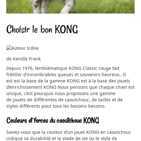
Choisir le bon KONG
de Kendle Frank
Depuis 1976, l’emblématique KONG Classic rouge fait
frétiller d’innombrables queues et souvenirs heureux.. Il
est est la base de la gamme KONG est à la base des jouets
d’enrichissement KONG Nous pensons que chaque chien est
unique, c’est pourquoi nous proposons une gamme
de jouets de différentes de caoutchouc, de tailles et de
styles différents pour tous les besoins besoins.
Couleurs et forces du caoutchouc KONG
Saviez-vous que la couleur d’un jouet KONG en caoutchouc
indique sa durabilité et le stade de vie ou le style de