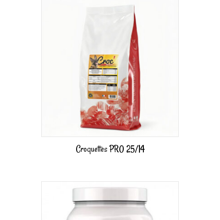
Croquettes PRO 25/14