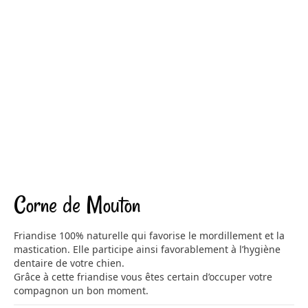
Corne de Mouton
Friandise 100% naturelle qui favorise le mordillement et la
mastication. Elle participe ainsi favorablement à l’hygiène
dentaire de votre chien.
Grâce à cette friandise vous êtes certain d’occuper votre
compagnon un bon moment.