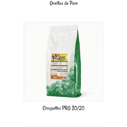
Oreilles de Porc
Croquettes PRO 30/20