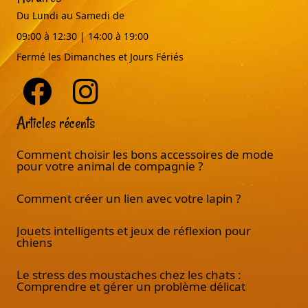
Du Lundi au Samedi de
09:00 à 12:30 | 14:00 à 19:00
Fermé les Dimanches et Jours Fériés
Articles récents
Comment choisir les bons accessoires de mode
pour votre animal de compagnie ?
Comment créer un lien avec votre lapin ?
Jouets intelligents et jeux de réflexion pour
chiens
Le stress des moustaches chez les chats :
Comprendre et gérer un problème délicat