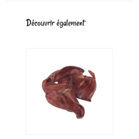
Découvrir également