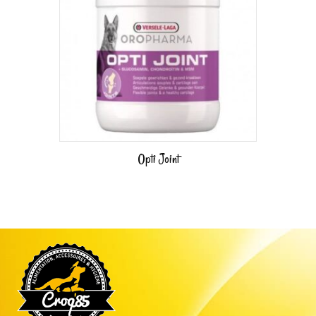
Opti Joint