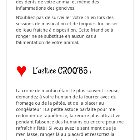
des dents de votre animal et même des
inflammations des gencives.
N’oubliez pas de surveiller votre chien lors des
sessions de mastication et de toujours lui laisser
de l’eau fraîche à disposition. Cette friandise à
ronger ne se substitue en aucun cas à
l’alimentation de votre animal.
♥
L’astuce CROQ’85 :
La corne de mouton étant le plus souvent creuse,
demandez à votre humain de la fourrer avec du
fromage ou de la pâtée, et de la placer au
congélateur ! La petite astuce parfaite pour me
redonner de l’appétence, la rendre plus attractive
pendant l’absence des humains ou encore pour me
rafraîchir l’été ! Si vous avez le sentiment que je
m’en lasse, rangez là au placard et ressortez la