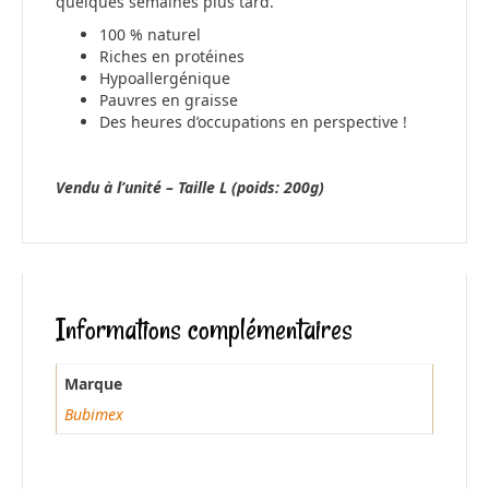
quelques semaines plus tard.
100 % naturel
Riches en protéines
Hypoallergénique
Pauvres en graisse
Des heures d’occupations en perspective !
Vendu à l’unité – Taille L (poids: 200g)
Informations complémentaires
Marque
Bubimex