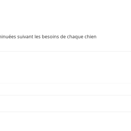
inuées suivant les besoins de chaque chien