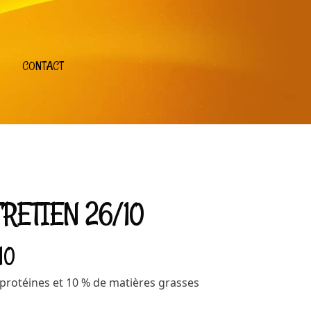
CONTACT
NTRETIEN 26/10
/10
rotéines et 10 % de matières grasses