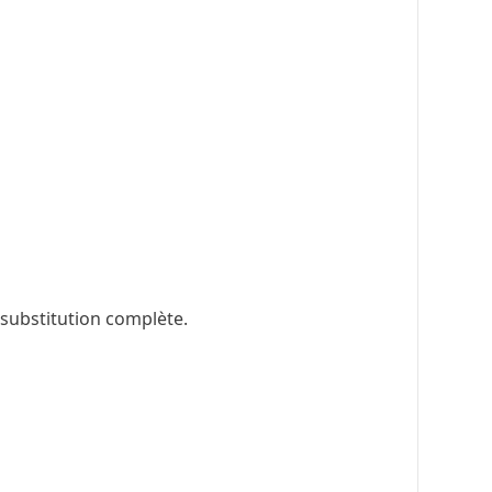
 substitution complète.