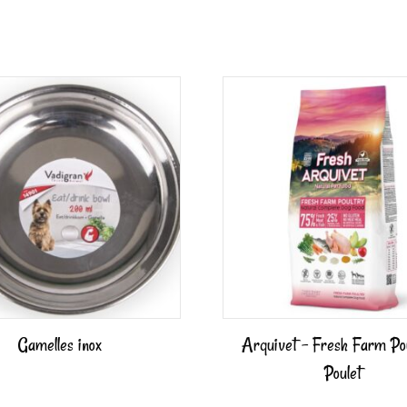
Gamelles inox
Arquivet – Fresh Farm Pou
Poulet