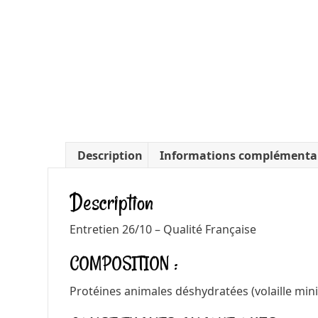
Description
Informations complémenta
Description
Entretien 26/10 – Qualité Française
COMPOSITION :
Protéines animales déshydratées (volaille minim