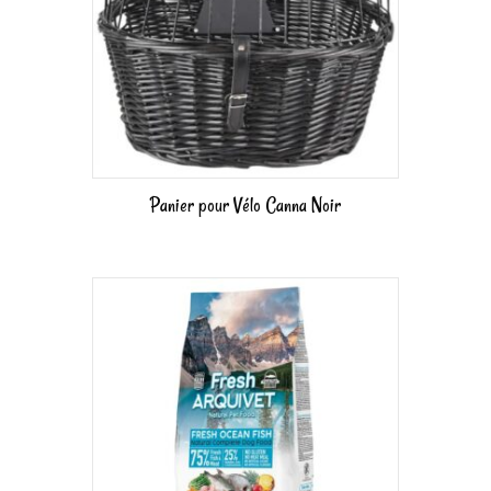
Panier pour Vélo Canna Noir