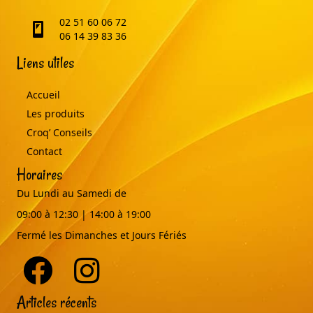
02 51 60 06 72
telephone
06 14 39 83 36
Liens utiles
Accueil
Les produits
Croq’ Conseils
Contact
Horaires
Du Lundi au Samedi de
09:00 à 12:30 | 14:00 à 19:00
Fermé les Dimanches et Jours Fériés
Articles récents