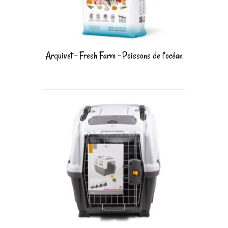
Arquivet – Fresh Farm – Poissons de l’océan