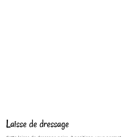
Laisse de dressage