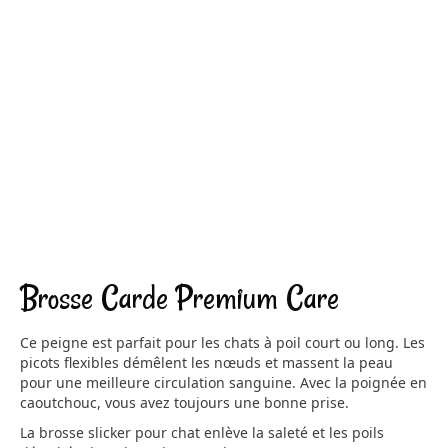
Brosse Carde Premium Care
Ce peigne est parfait pour les chats à poil court ou long. Les
picots flexibles démêlent les nœuds et massent la peau
pour une meilleure circulation sanguine. Avec la poignée en
caoutchouc, vous avez toujours une bonne prise.
La brosse slicker pour chat enlève la saleté et les poils