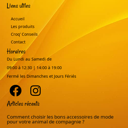
Liens utiles
Accueil
Les produits
Croq’ Conseils
Contact
Horaires
Du Lundi au Samedi de
09:00 à 12:30 | 14:00 à 19:00
Fermé les Dimanches et Jours Fériés
Articles récents
Comment choisir les bons accessoires de mode
pour votre animal de compagnie ?