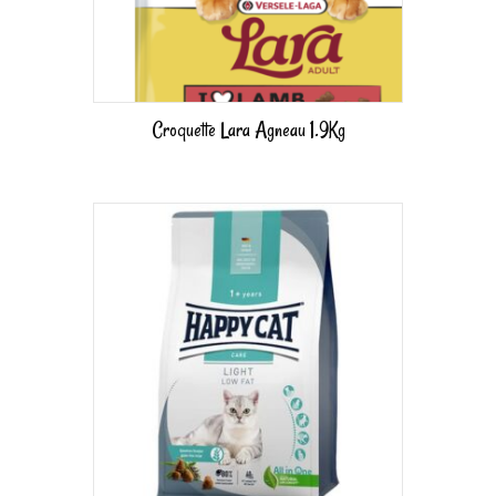
Croquette Lara Agneau 1.9Kg