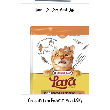
Happy Cat Care Adult Light
Croquette Lara Poulet et Dinde 1.9Kg