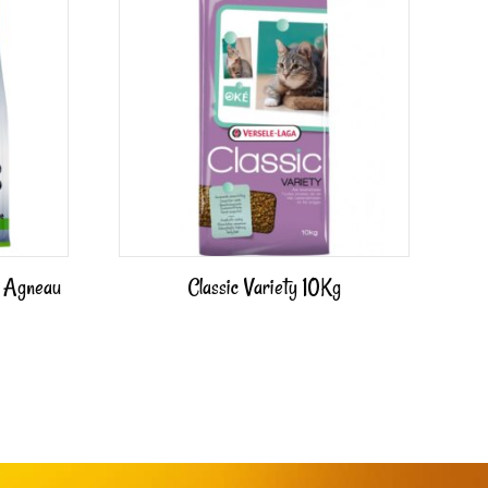
– Agneau
Classic Variety 10Kg