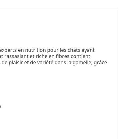
xperts en nutrition pour les chats ayant
 rassasiant et riche en fibres contient
 de plaisir et de variété dans la gamelle, grâce
s