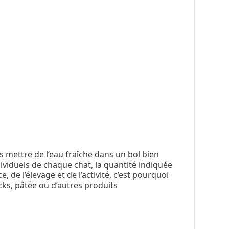
 mettre de l’eau fraîche dans un bol bien
ividuels de chaque chat, la quantité indiquée
de l’élevage et de l’activité, c’est pourquoi
cks, pâtée ou d’autres produits