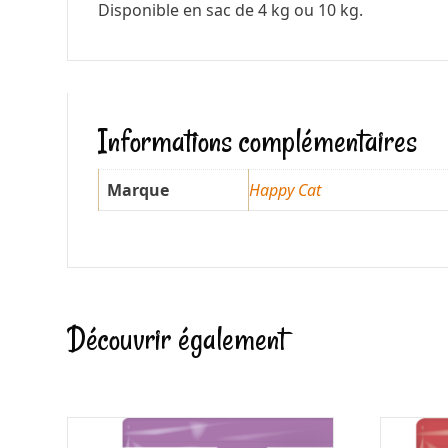
Disponible en sac de 4 kg ou 10 kg.
Informations complémentaires
Marque
Happy Cat
Découvrir également