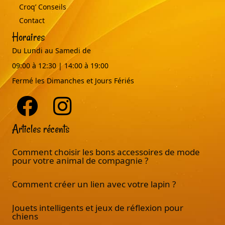
Croq’ Conseils
Contact
Horaires
Du Lundi au Samedi de
09:00 à 12:30 | 14:00 à 19:00
Fermé les Dimanches et Jours Fériés
Articles récents
Comment choisir les bons accessoires de mode
pour votre animal de compagnie ?
Comment créer un lien avec votre lapin ?
Jouets intelligents et jeux de réflexion pour
chiens