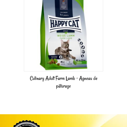
Culinary Adult Farm Lamb – Agneau de
pâturage