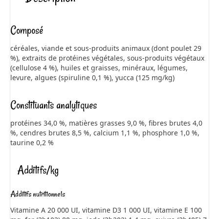
Composé
céréales, viande et sous-produits animaux (dont poulet 29
%), extraits de protéines végétales, sous-produits végétaux
(cellulose 4 %), huiles et graisses, minéraux, légumes,
levure, algues (spiruline 0,1 %), yucca (125 mg/kg)
Constituants analytiques
protéines 34,0 %, matières grasses 9,0 %, fibres brutes 4,0
%, cendres brutes 8,5 %, calcium 1,1 %, phosphore 1,0 %,
taurine 0,2 %
Additifs/kg
Additifs nutritionnels
Vitamine A 20 000 UI, vitamine D3 1 000 UI, vitamine E 100