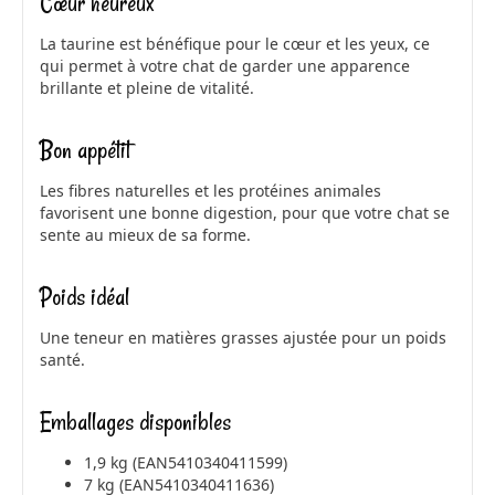
Cœur heureux
La taurine est bénéfique pour le cœur et les yeux, ce
qui permet à votre chat de garder une apparence
brillante et pleine de vitalité.
Bon appétit
Les fibres naturelles et les protéines animales
favorisent une bonne digestion, pour que votre chat se
sente au mieux de sa forme.
Poids idéal
Une teneur en matières grasses ajustée pour un poids
santé.
Emballages disponibles
1,9 kg (EAN5410340411599)
7 kg (EAN5410340411636)