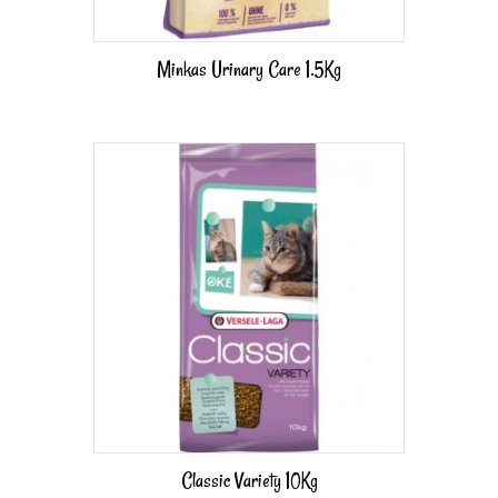
Minkas Urinary Care 1.5Kg
Classic Variety 10Kg