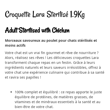
Croquette Lara Sterilisé 1.9Kg
Adult Sterilised with Chicken
Morceaux savoureux au poulet pour chats stérilisés et
moins actifs
Votre chat est un vrai fin gourmet et rêve de nourriture ?
Alors, réalisez ses rêves ! Les délicieuses croquettes Lara
transforment chaque repas en un festin. Grâce à leurs
ingrédients naturels et leurs saveurs irrésistibles, offrez à
votre chat une expérience culinaire qui contribue à sa santé
et ravira ses papilles !
100% complet et équilibré : ce repas apporte le juste
équilibre de protéines, de matières grasses, de
vitamines et de minéraux essentiels à la santé et au
bien-être de votre chat.