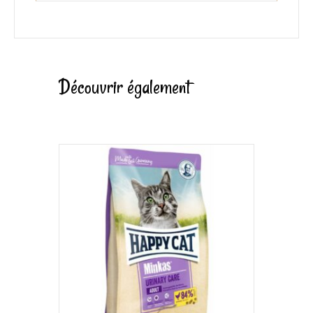
Découvrir également