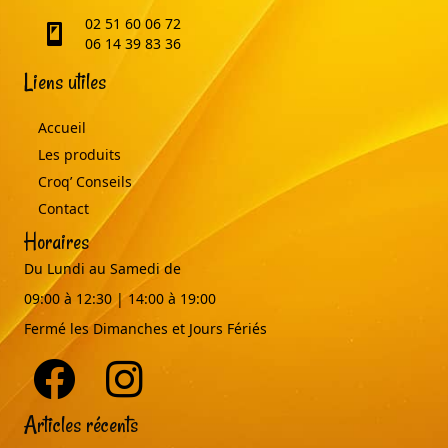
02 51 60 06 72
telephone
06 14 39 83 36
Liens utiles
Accueil
Les produits
Croq’ Conseils
Contact
Horaires
Du Lundi au Samedi de
09:00 à 12:30 | 14:00 à 19:00
Fermé les Dimanches et Jours Fériés
Articles récents