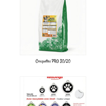
Croquettes PRO 30/20