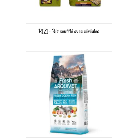
RIZI – Riz soufflé avec céréales