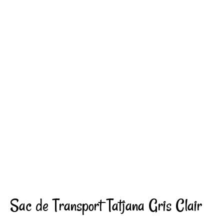
Sac de Transport Tatjana Gris Clair