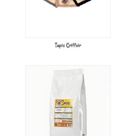
Tapis Griffoir