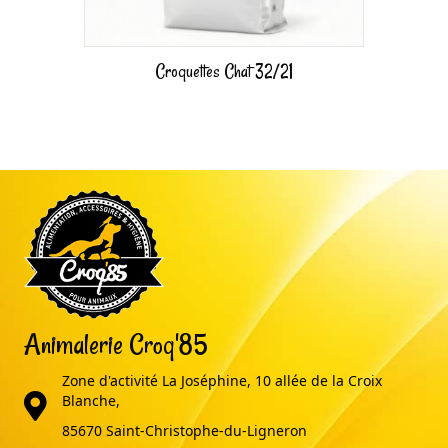
Croquettes Chat 32/21
Animalerie Croq'85
Zone d'activité La Joséphine, 10 allée de la Croix
adresse
Blanche,
85670 Saint-Christophe-du-Ligneron