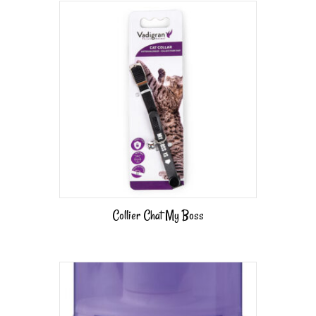
Collier Chat My Boss