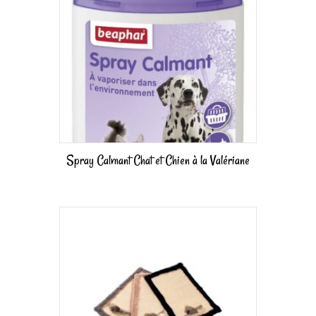
Spray Calmant Chat et Chien à la Valériane