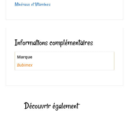
Minéraux et Vitamines
Informations complémentaires
Marque
Bubimex
Découvrir également