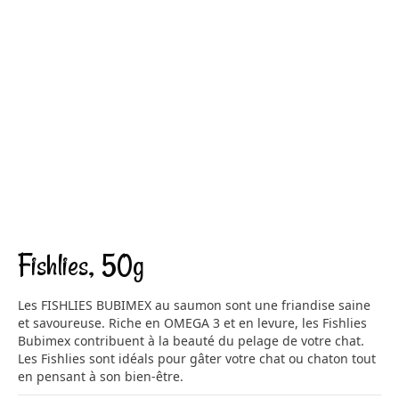
Fishlies, 50g
Les FISHLIES BUBIMEX au saumon sont une friandise saine
et savoureuse. Riche en OMEGA 3 et en levure, les Fishlies
Bubimex contribuent à la beauté du pelage de votre chat.
Les Fishlies sont idéals pour gâter votre chat ou chaton tout
en pensant à son bien-être.