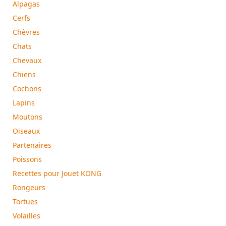
Alpagas
Cerfs
Chèvres
Chats
Chevaux
Chiens
Cochons
Lapins
Moutons
Oiseaux
Partenaires
Poissons
Recettes pour Jouet KONG
Rongeurs
Tortues
Volailles