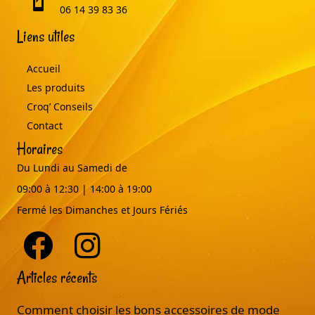
06 14 39 83 36
Liens utiles
Accueil
Les produits
Croq’ Conseils
Contact
Horaires
Du Lundi au Samedi de
09:00 à 12:30 | 14:00 à 19:00
Fermé les Dimanches et Jours Fériés
Articles récents
Comment choisir les bons accessoires de mode