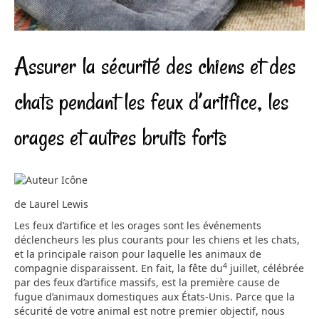
Assurer la sécurité des chiens et des
chats pendant les feux d’artifice, les
orages et autres bruits forts
de Laurel Lewis
Les feux d’artifice et les orages sont les événements
déclencheurs les plus courants pour les chiens et les chats,
et la principale raison pour laquelle les animaux de
4
compagnie disparaissent. En fait, la fête du
juillet, célébrée
par des feux d’artifice massifs, est la première cause de
fugue d’animaux domestiques aux États-Unis. Parce que la
sécurité de votre animal est notre premier objectif, nous