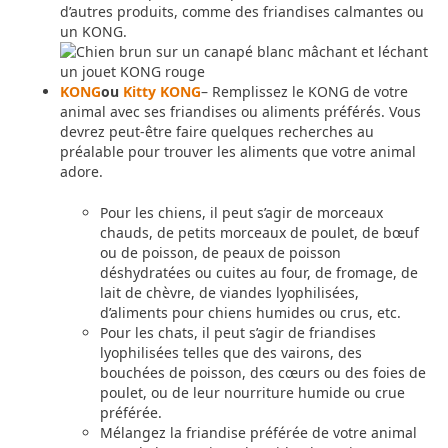
d’autres produits, comme des friandises calmantes ou
un KONG.
KONG
ou
Kitty KONG
– Remplissez le KONG de votre
animal avec ses friandises ou aliments préférés. Vous
devrez peut-être faire quelques recherches au
préalable pour trouver les aliments que votre animal
adore.
Pour les chiens, il peut s’agir de morceaux
chauds, de petits morceaux de poulet, de bœuf
ou de poisson, de peaux de poisson
déshydratées ou cuites au four, de fromage, de
lait de chèvre, de viandes lyophilisées,
d’aliments pour chiens humides ou crus, etc.
Pour les chats, il peut s’agir de friandises
lyophilisées telles que des vairons, des
bouchées de poisson, des cœurs ou des foies de
poulet, ou de leur nourriture humide ou crue
préférée.
Mélangez la friandise préférée de votre animal