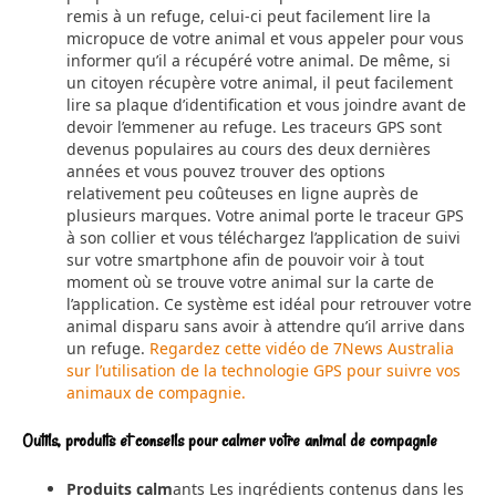
remis à un refuge, celui-ci peut facilement lire la
micropuce de votre animal et vous appeler pour vous
informer qu’il a récupéré votre animal. De même, si
un citoyen récupère votre animal, il peut facilement
lire sa plaque d’identification et vous joindre avant de
devoir l’emmener au refuge. Les traceurs GPS sont
devenus populaires au cours des deux dernières
années et vous pouvez trouver des options
relativement peu coûteuses en ligne auprès de
plusieurs marques. Votre animal porte le traceur GPS
à son collier et vous téléchargez l’application de suivi
sur votre smartphone afin de pouvoir voir à tout
moment où se trouve votre animal sur la carte de
l’application. Ce système est idéal pour retrouver votre
animal disparu sans avoir à attendre qu’il arrive dans
un refuge.
Regardez cette vidéo de 7News Australia
sur l’utilisation de la technologie GPS pour suivre vos
animaux de compagnie.
Outils, produits et conseils pour calmer votre animal de compagnie
Produits calm
ants Les ingrédients contenus dans les