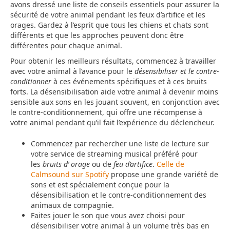
avons dressé une liste de conseils essentiels pour assurer la
sécurité de votre animal pendant les feux d’artifice et les
orages. Gardez à l’esprit que tous les chiens et chats sont
différents et que les approches peuvent donc être
différentes pour chaque animal.
Pour obtenir les meilleurs résultats, commencez à travailler
avec votre animal à l’avance pour le
désensibiliser et le contre-
conditionner
à ces événements spécifiques et à ces bruits
forts. La désensibilisation aide votre animal à devenir moins
sensible aux sons en les jouant souvent, en conjonction avec
le contre-conditionnement, qui offre une récompense à
votre animal pendant qu’il fait l’expérience du déclencheur.
Commencez par rechercher une liste de lecture sur
votre service de streaming musical préféré pour
les
bruits d’
orage
ou de
feu d’artifice
.
Celle de
Calmsound sur Spotify
propose une grande variété de
sons et est spécialement conçue pour la
désensibilisation et le contre-conditionnement des
animaux de compagnie.
Faites jouer le son que vous avez choisi pour
désensibiliser votre animal à un volume très bas en