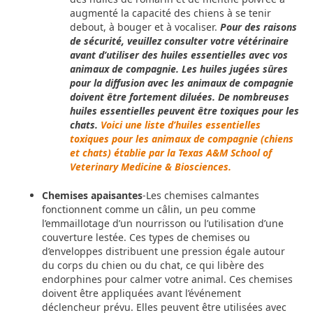
augmenté la capacité des chiens à se tenir
debout, à bouger et à vocaliser.
Pour des raisons
de sécurité, veuillez consulter votre vétérinaire
avant d’utiliser des huiles essentielles avec vos
animaux de compagnie. Les huiles jugées sûres
pour la diffusion avec les animaux de compagnie
doivent être fortement diluées. De nombreuses
huiles essentielles peuvent être toxiques pour les
chats.
Voici une liste d’huiles essentielles
toxiques pour les animaux de compagnie (chiens
et chats) établie par la Texas A&M School of
Veterinary Medicine & Biosciences.
Chemises apaisantes
-Les chemises calmantes
fonctionnent comme un câlin, un peu comme
l’emmaillotage d’un nourrisson ou l’utilisation d’une
couverture lestée. Ces types de chemises ou
d’enveloppes distribuent une pression égale autour
du corps du chien ou du chat, ce qui libère des
endorphines pour calmer votre animal. Ces chemises
doivent être appliquées avant l’événement
déclencheur prévu. Elles peuvent être utilisées avec