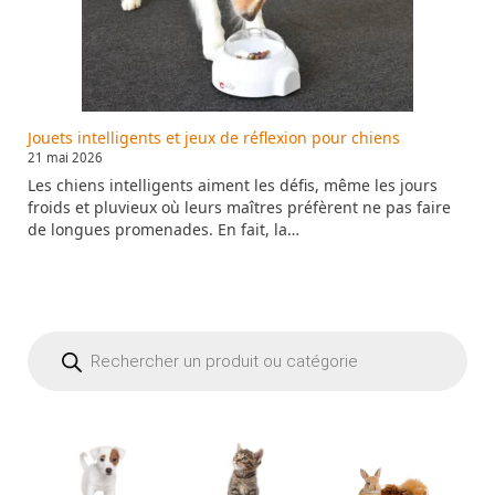
Jouets intelligents et jeux de réflexion pour chiens
21 mai 2026
Les chiens intelligents aiment les défis, même les jours
froids et pluvieux où leurs maîtres préfèrent ne pas faire
de longues promenades. En fait, la…
Recherche
de
produits