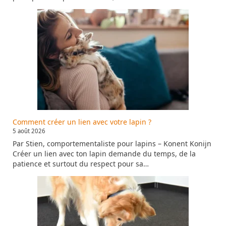
Comment créer un lien avec votre lapin ?
5 août 2026
Par Stien, comportementaliste pour lapins – Konent Konijn
Créer un lien avec ton lapin demande du temps, de la
patience et surtout du respect pour sa…