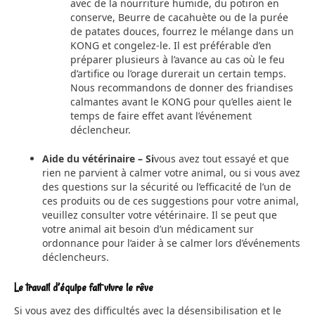
avec de la nourriture humide, du potiron en
conserve, Beurre de cacahuète ou de la purée
de patates douces, fourrez le mélange dans un
KONG et congelez-le. Il est préférable d’en
préparer plusieurs à l’avance au cas où le feu
d’artifice ou l’orage durerait un certain temps.
Nous recommandons de donner des friandises
calmantes avant le KONG pour qu’elles aient le
temps de faire effet avant l’événement
déclencheur.
Aide du vétérinaire – Si
vous avez tout essayé et que
rien ne parvient à calmer votre animal, ou si vous avez
des questions sur la sécurité ou l’efficacité de l’un de
ces produits ou de ces suggestions pour votre animal,
veuillez consulter votre vétérinaire. Il se peut que
votre animal ait besoin d’un médicament sur
ordonnance pour l’aider à se calmer lors d’événements
déclencheurs.
Le travail d’équipe fait vivre le rêve
Si vous avez des difficultés avec la désensibilisation et le