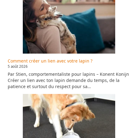
Comment créer un lien avec votre lapin ?
5 août 2026
Par Stien, comportementaliste pour lapins – Konent Konijn
Créer un lien avec ton lapin demande du temps, de la
patience et surtout du respect pour sa…