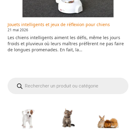
Jouets intelligents et jeux de réflexion pour chiens
21 mai 2026
Les chiens intelligents aiment les défis, même les jours
froids et pluvieux où leurs maîtres préfèrent ne pas faire
de longues promenades. En fait, la…
Recherche
de
produits