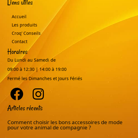
Liens utiles
Accueil
Les produits
Croq’ Conseils
Contact
Horaires
Du Lundi au Samedi de
09:00 à 12:30 | 14:00 à 19:00
Fermé les Dimanches et Jours Fériés
Articles récents
Comment choisir les bons accessoires de mode
pour votre animal de compagnie ?