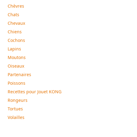
Chèvres
Chats
Chevaux
Chiens
Cochons
Lapins
Moutons
Oiseaux
Partenaires
Poissons
Recettes pour Jouet KONG
Rongeurs
Tortues
Volailles