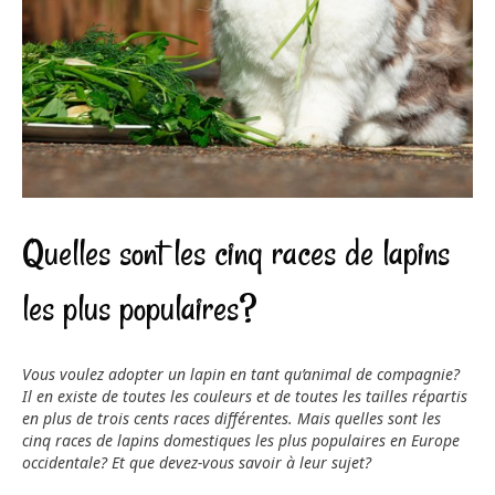
Quelles sont les cinq races de lapins
les plus populaires?
Vous voulez adopter un lapin en tant qu’animal de compagnie?
Il en existe de toutes les couleurs et de toutes les tailles répartis
en plus de trois cents races différentes. Mais quelles sont les
cinq races de lapins domestiques les plus populaires en Europe
occidentale? Et que devez-vous savoir à leur sujet?