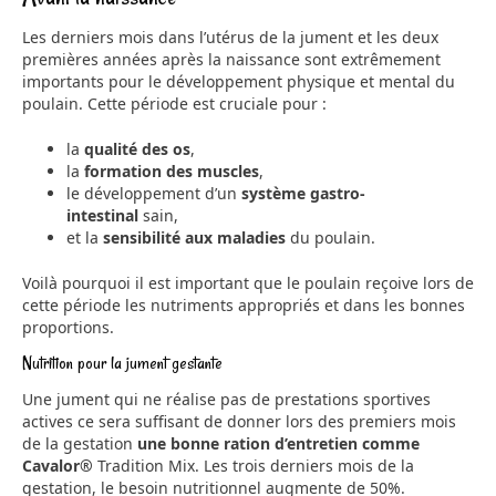
Les derniers mois dans l’utérus de la jument et les deux
premières années après la naissance sont extrêmement
importants pour le développement physique et mental du
poulain. Cette période est cruciale pour :
la
qualité des os
,
la
formation des muscles
,
le développement d’un
système gastro-
intestinal
sain,
et la
sensibilité aux maladies
du poulain.
Voilà pourquoi il est important que le poulain reçoive lors de
cette période les nutriments appropriés et dans les bonnes
proportions.
Nutrition pour la jument gestante
Une jument qui ne réalise pas de prestations sportives
actives ce sera suffisant de donner lors des premiers mois
de la gestation
une bonne ration d’entretien comme
Cavalor®
Tradition Mix. Les trois derniers mois de la
gestation, le besoin nutritionnel augmente de 50%.