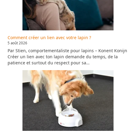
Comment créer un lien avec votre lapin ?
5 août 2026
Par Stien, comportementaliste pour lapins – Konent Konijn
Créer un lien avec ton lapin demande du temps, de la
patience et surtout du respect pour sa…