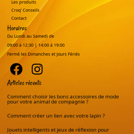
Les produits
Croq’ Conseils
Contact
Horaires
Du Lundi au Samedi de
09:00 à 12:30 | 14:00 à 19:00
Fermé les Dimanches et Jours Fériés
Articles récents
Comment choisir les bons accessoires de mode
pour votre animal de compagnie ?
Comment créer un lien avec votre lapin ?
Jouets intelligents et jeux de réflexion pour