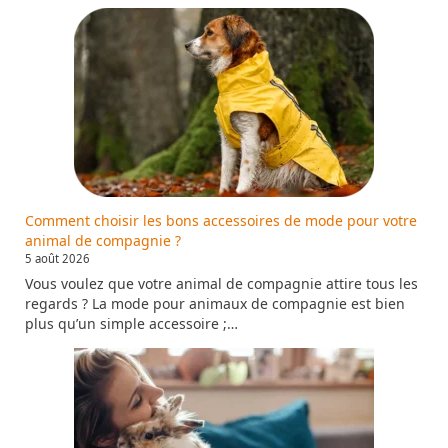
Comment choisir les bons accessoires de mode pour votre
animal de compagnie ?
5 août 2026
Vous voulez que votre animal de compagnie attire tous les
regards ? La mode pour animaux de compagnie est bien
plus qu’un simple accessoire ;…