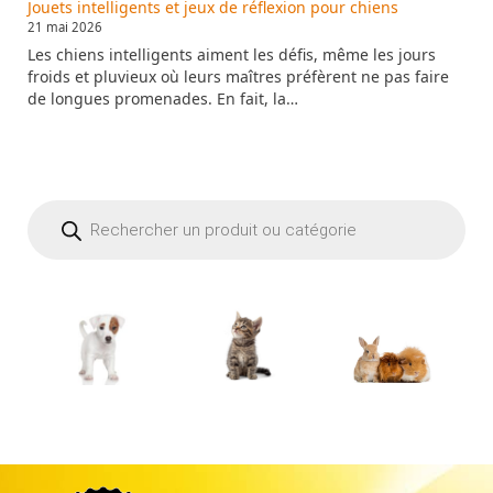
Jouets intelligents et jeux de réflexion pour chiens
21 mai 2026
Les chiens intelligents aiment les défis, même les jours
froids et pluvieux où leurs maîtres préfèrent ne pas faire
de longues promenades. En fait, la…
Recherche
de
produits