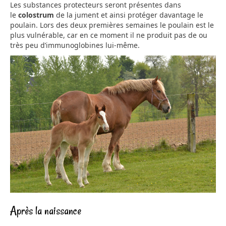
Les substances protecteurs seront présentes dans
le
colostrum
de la jument et ainsi protéger davantage le
poulain. Lors des deux premières semaines le poulain est le
plus vulnérable, car en ce moment il ne produit pas de ou
très peu d’immunoglobines lui-même.
Après la naissance