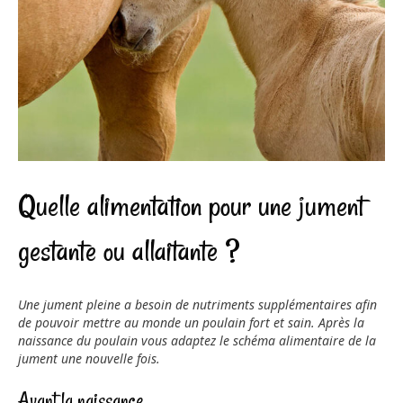
Quelle alimentation pour une jument
gestante ou allaitante ?
Une jument pleine a besoin de nutriments supplémentaires afin
de pouvoir mettre au monde un poulain fort et sain. Après la
naissance du poulain vous adaptez le schéma alimentaire de la
jument une nouvelle fois.
Avant la naissance