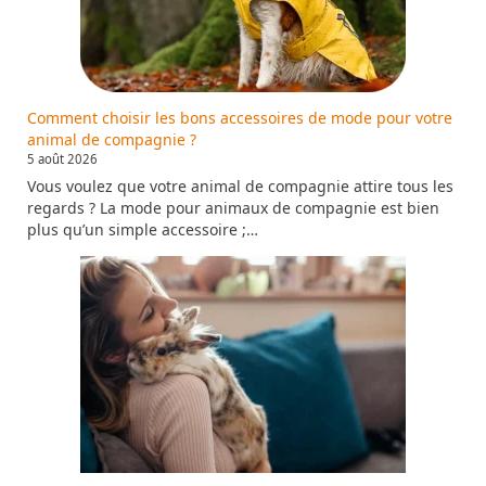
Comment choisir les bons accessoires de mode pour votre
animal de compagnie ?
5 août 2026
Vous voulez que votre animal de compagnie attire tous les
regards ? La mode pour animaux de compagnie est bien
plus qu’un simple accessoire ;…