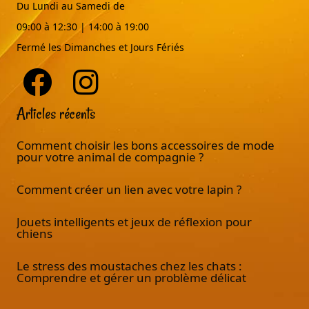
Du Lundi au Samedi de
09:00 à 12:30 | 14:00 à 19:00
Fermé les Dimanches et Jours Fériés
Articles récents
Comment choisir les bons accessoires de mode
pour votre animal de compagnie ?
Comment créer un lien avec votre lapin ?
Jouets intelligents et jeux de réflexion pour
chiens
Le stress des moustaches chez les chats :
Comprendre et gérer un problème délicat