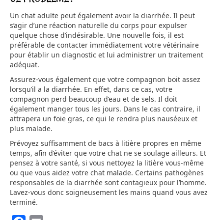
Un chat adulte peut également avoir la diarrhée. Il peut
s’agir d’une réaction naturelle du corps pour expulser
quelque chose d’indésirable. Une nouvelle fois, il est
préférable de contacter immédiatement votre vétérinaire
pour établir un diagnostic et lui administrer un traitement
adéquat.
Assurez-vous également que votre compagnon boit assez
lorsqu’il a la diarrhée. En effet, dans ce cas, votre
compagnon perd beaucoup d’eau et de sels. Il doit
également manger tous les jours. Dans le cas contraire, il
attrapera un foie gras, ce qui le rendra plus nauséeux et
plus malade.
Prévoyez suffisamment de bacs à litière propres en même
temps, afin d’éviter que votre chat ne se soulage ailleurs. Et
pensez à votre santé, si vous nettoyez la litière vous-même
ou que vous aidez votre chat malade. Certains pathogènes
responsables de la diarrhée sont contagieux pour l’homme.
Lavez-vous donc soigneusement les mains quand vous avez
terminé.