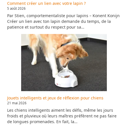
Comment créer un lien avec votre lapin ?
5 août 2026
Par Stien, comportementaliste pour lapins – Konent Konijn
Créer un lien avec ton lapin demande du temps, de la
patience et surtout du respect pour sa…
Jouets intelligents et jeux de réflexion pour chiens
21 mai 2026
Les chiens intelligents aiment les défis, même les jours
froids et pluvieux où leurs maîtres préfèrent ne pas faire
de longues promenades. En fait, la…