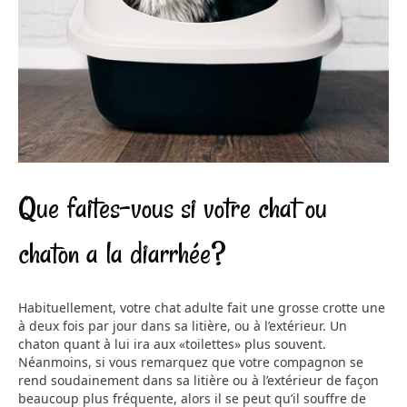
Que faites-vous si votre chat ou
chaton a la diarrhée?
Habituellement, votre chat adulte fait une grosse crotte une
à deux fois par jour dans sa litière, ou à l’extérieur. Un
chaton quant à lui ira aux «toilettes» plus souvent.
Néanmoins, si vous remarquez que votre compagnon se
rend soudainement dans sa litière ou à l’extérieur de façon
beaucoup plus fréquente, alors il se peut qu’il souffre de