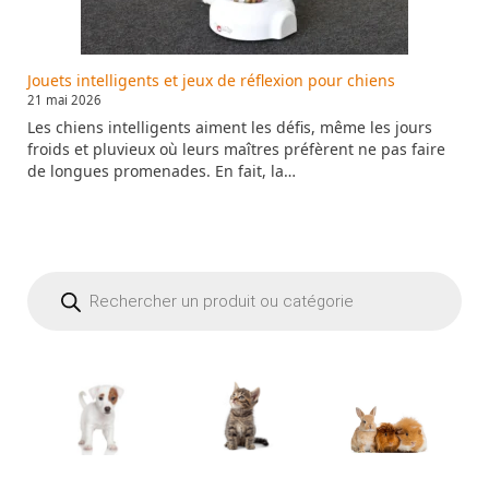
Jouets intelligents et jeux de réflexion pour chiens
21 mai 2026
Les chiens intelligents aiment les défis, même les jours
froids et pluvieux où leurs maîtres préfèrent ne pas faire
de longues promenades. En fait, la…
Recherche
de
produits