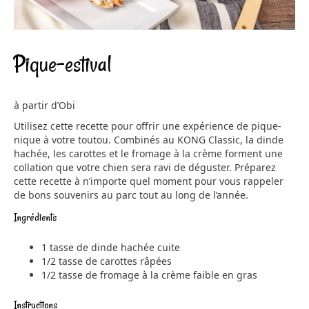
Pique-estival
à partir d’Obi
Utilisez cette recette pour offrir une expérience de pique-
nique à votre toutou. Combinés au KONG Classic, la dinde
hachée, les carottes et le fromage à la crème forment une
collation que votre chien sera ravi de déguster. Préparez
cette recette à n’importe quel moment pour vous rappeler
de bons souvenirs au parc tout au long de l’année.
Ingrédients
1 tasse de dinde hachée cuite
1/2 tasse de carottes râpées
1/2 tasse de fromage à la crème faible en gras
Instructions