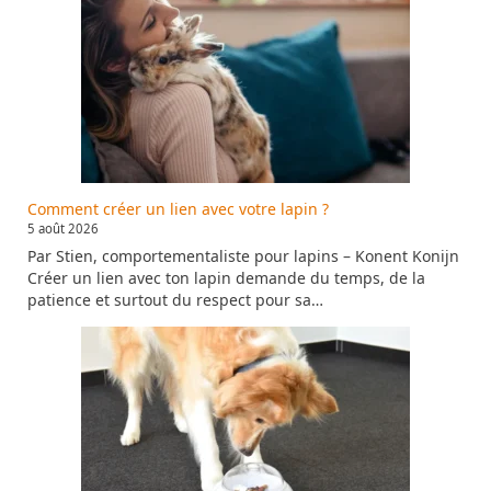
Comment créer un lien avec votre lapin ?
5 août 2026
Par Stien, comportementaliste pour lapins – Konent Konijn
Créer un lien avec ton lapin demande du temps, de la
patience et surtout du respect pour sa…