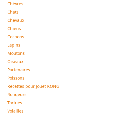
Chèvres
Chats
Chevaux
Chiens
Cochons
Lapins
Moutons
Oiseaux
Partenaires
Poissons
Recettes pour Jouet KONG
Rongeurs
Tortues
Volailles