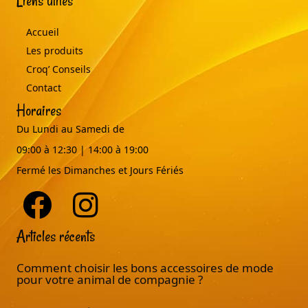
Liens utiles
Accueil
Les produits
Croq’ Conseils
Contact
Horaires
Du Lundi au Samedi de
09:00 à 12:30 | 14:00 à 19:00
Fermé les Dimanches et Jours Fériés
Articles récents
Comment choisir les bons accessoires de mode
pour votre animal de compagnie ?