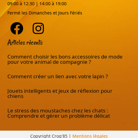
09:00 à 12:30 | 14:00 à 19:00
Fermé les Dimanches et Jours Fériés
Articles récents
Comment choisir les bons accessoires de mode
pour votre animal de compagnie ?
Comment créer un lien avec votre lapin ?
Jouets intelligents et jeux de réflexion pour
chiens
Le stress des moustaches chez les chats :
Comprendre et gérer un problème délicat
Copyright Croq'85 |
Mentions légales