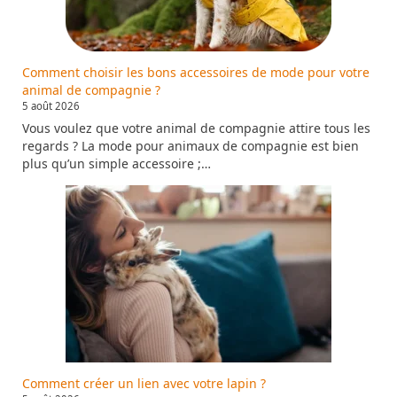
Comment choisir les bons accessoires de mode pour votre
animal de compagnie ?
5 août 2026
Vous voulez que votre animal de compagnie attire tous les
regards ? La mode pour animaux de compagnie est bien
plus qu’un simple accessoire ;…
Comment créer un lien avec votre lapin ?