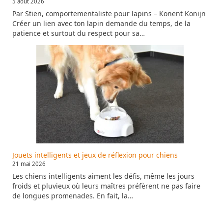
5 août 2026
Par Stien, comportementaliste pour lapins – Konent Konijn
Créer un lien avec ton lapin demande du temps, de la
patience et surtout du respect pour sa…
Jouets intelligents et jeux de réflexion pour chiens
21 mai 2026
Les chiens intelligents aiment les défis, même les jours
froids et pluvieux où leurs maîtres préfèrent ne pas faire
de longues promenades. En fait, la…