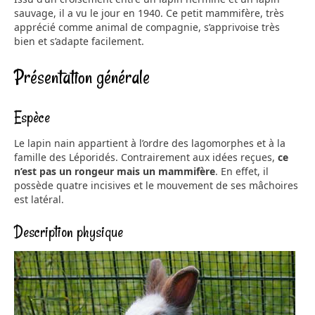
sauvage, il a vu le jour en 1940. Ce petit mammifère, très
apprécié comme animal de compagnie, s’apprivoise très
bien et s’adapte facilement.
Présentation générale
Espèce
Le lapin nain appartient à l’ordre des lagomorphes et à la
famille des Léporidés. Contrairement aux idées reçues,
ce
n’est pas un rongeur mais un mammifère
. En effet, il
possède quatre incisives et le mouvement de ses mâchoires
est latéral.
Description physique