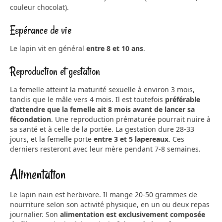
couleur chocolat).
Espérance de vie
Le lapin vit en général
entre 8 et 10 ans
.
Reproduction et gestation
La femelle atteint la maturité sexuelle à environ 3 mois,
tandis que le mâle vers 4 mois. Il est toutefois
préférable
d’attendre que la femelle ait 8 mois avant de lancer sa
fécondation
. Une reproduction prématurée pourrait nuire à
sa santé et à celle de la portée. La gestation dure 28-33
jours, et la femelle porte
entre 3 et 5 lapereaux
. Ces
derniers resteront avec leur mère pendant 7-8 semaines.
Alimentation
Le lapin nain est herbivore. Il mange 20-50 grammes de
nourriture selon son activité physique, en un ou deux repas
journalier. Son
alimentation est exclusivement composée