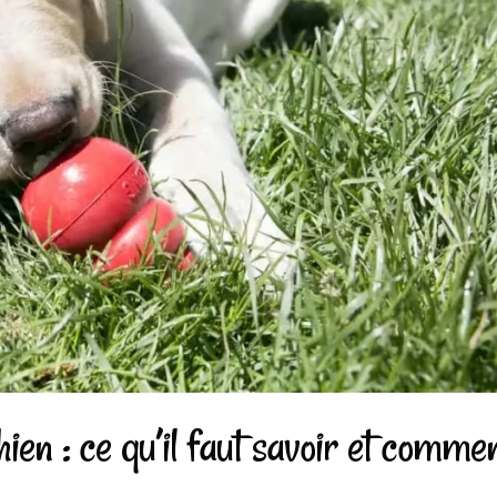
hien : ce qu’il faut savoir et comme