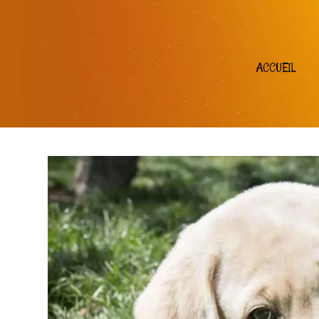
ACCUEIL