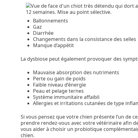
Ballonnements
Gaz
Diarrhée
Changements dans la consistance des selles
Manque d’appétit
La dysbiose peut également provoquer des sympt
Mauvaise absorption des nutriments
Perte ou gain de poids
Faible niveau d’énergie
Peau et pelage ternes
Système immunitaire affaibli
Allergies et irritations cutanées de type inf
Si vous pensez que votre chien présente l’un de c
prendre rendez-vous avec votre vétérinaire afin d
vous aider à choisir un probiotique complémentair
chien.