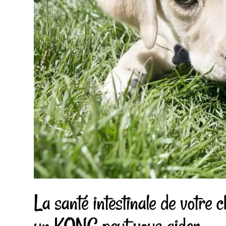
La santé intestinale de votre c