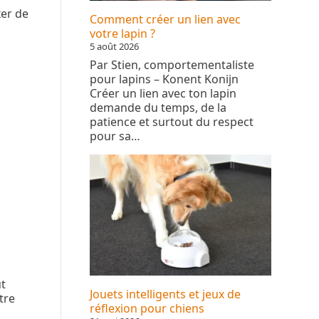
Comment créer un lien avec
votre lapin ?
5 août 2026
Par Stien, comportementaliste
pour lapins – Konent Konijn
Créer un lien avec ton lapin
demande du temps, de la
patience et surtout du respect
pour sa…
ut
Jouets intelligents et jeux de
tre
réflexion pour chiens