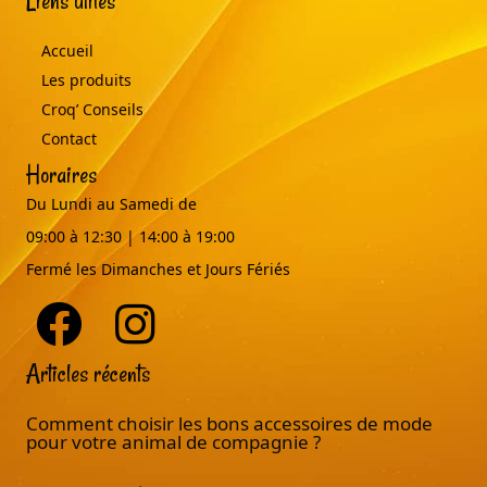
Liens utiles
Accueil
Les produits
Croq’ Conseils
Contact
Horaires
Du Lundi au Samedi de
09:00 à 12:30 | 14:00 à 19:00
Fermé les Dimanches et Jours Fériés
Articles récents
Comment choisir les bons accessoires de mode
pour votre animal de compagnie ?