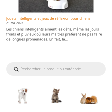
Jouets intelligents et jeux de réflexion pour chiens
21 mai 2026
Les chiens intelligents aiment les défis, même les jours
froids et pluvieux où leurs maîtres préfèrent ne pas faire
de longues promenades. En fait, la…
Recherche
de
produits