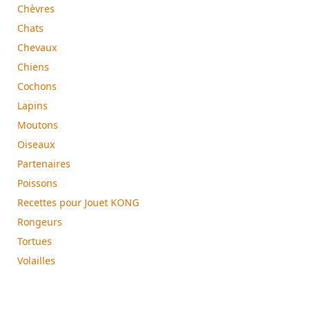
Chèvres
Chats
Chevaux
Chiens
Cochons
Lapins
Moutons
Oiseaux
Partenaires
Poissons
Recettes pour Jouet KONG
Rongeurs
Tortues
Volailles