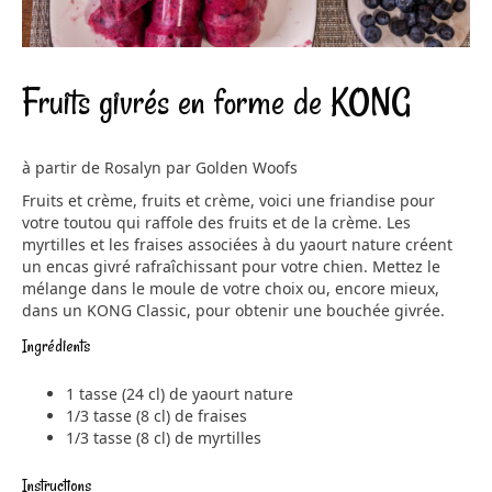
Fruits givrés en forme de KONG
à partir de Rosalyn par Golden Woofs
Fruits et crème, fruits et crème, voici une friandise pour
votre toutou qui raffole des fruits et de la crème. Les
myrtilles et les fraises associées à du yaourt nature créent
un encas givré rafraîchissant pour votre chien. Mettez le
mélange dans le moule de votre choix ou, encore mieux,
dans un KONG Classic, pour obtenir une bouchée givrée.
Ingrédients
1 tasse (24 cl) de yaourt nature
1/3 tasse (8 cl) de fraises
1/3 tasse (8 cl) de myrtilles
Instructions