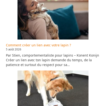
Comment créer un lien avec votre lapin ?
5 août 2026
Par Stien, comportementaliste pour lapins – Konent Konijn
Créer un lien avec ton lapin demande du temps, de la
patience et surtout du respect pour sa…