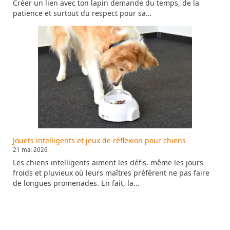
Créer un lien avec ton lapin demande du temps, de la
patience et surtout du respect pour sa…
Jouets intelligents et jeux de réflexion pour chiens
21 mai 2026
Les chiens intelligents aiment les défis, même les jours
froids et pluvieux où leurs maîtres préfèrent ne pas faire
de longues promenades. En fait, la…