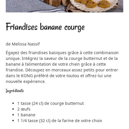
Friandises banane courge
de Melissa Nassif
Égayez des friandises basiques grâce à cette combinaison
unique. Intégrez la saveur de la courge butternut et de la
banane à l’alimentation de votre chien grâce à cette
friandise. Découpez en morceaux assez petits pour entrer
dans le KONG préféré de votre toutou et offrez-lui une
nouvelle expérience.
Ingrédients
1 tasse (24 cl) de courge butternut
2 œufs
1 banane
1 1/4 tasse (32 cl) de la farine de votre choix