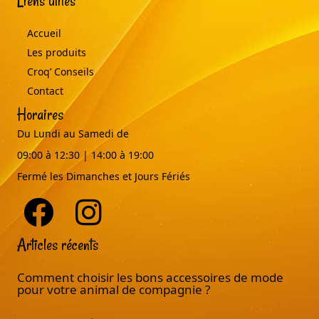
Liens utiles
Accueil
Les produits
Croq’ Conseils
Contact
Horaires
Du Lundi au Samedi de
09:00 à 12:30 | 14:00 à 19:00
Fermé les Dimanches et Jours Fériés
Articles récents
Comment choisir les bons accessoires de mode
pour votre animal de compagnie ?