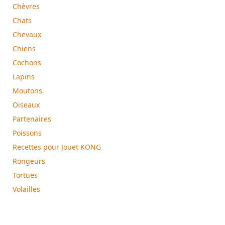
Chèvres
Chats
Chevaux
Chiens
Cochons
Lapins
Moutons
Oiseaux
Partenaires
Poissons
Recettes pour Jouet KONG
Rongeurs
Tortues
Volailles