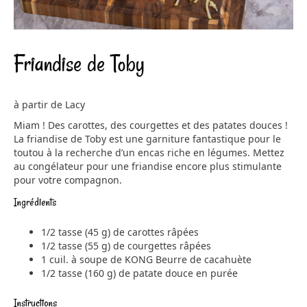
Friandise de Toby
à partir de Lacy
Miam ! Des carottes, des courgettes et des patates douces !
La friandise de Toby est une garniture fantastique pour le
toutou à la recherche d’un encas riche en légumes. Mettez
au congélateur pour une friandise encore plus stimulante
pour votre compagnon.
Ingrédients
1/2 tasse (45 g) de carottes râpées
1/2 tasse (55 g) de courgettes râpées
1 cuil. à soupe de KONG Beurre de cacahuète
1/2 tasse (160 g) de patate douce en purée
Instructions