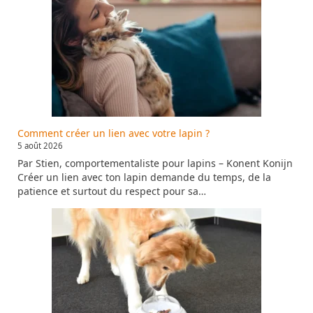
Comment créer un lien avec votre lapin ?
5 août 2026
Par Stien, comportementaliste pour lapins – Konent Konijn
Créer un lien avec ton lapin demande du temps, de la
patience et surtout du respect pour sa…