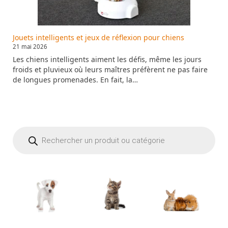
Jouets intelligents et jeux de réflexion pour chiens
21 mai 2026
Les chiens intelligents aiment les défis, même les jours
froids et pluvieux où leurs maîtres préfèrent ne pas faire
de longues promenades. En fait, la…
Recherche
de
produits