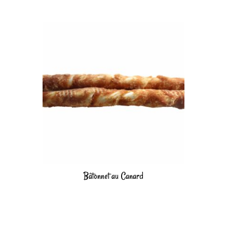
Bâtonnet au Canard