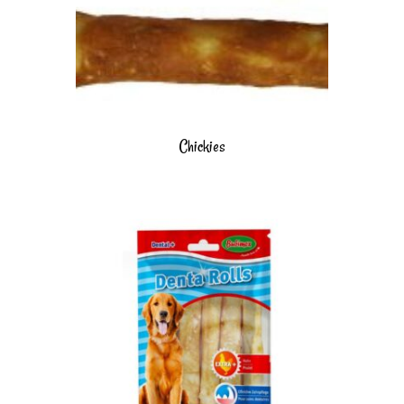
Chickies