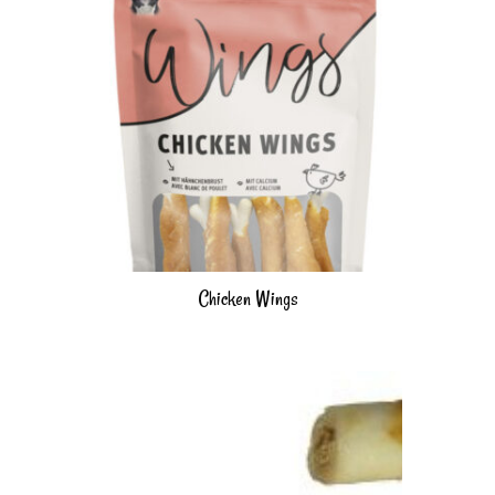
Chicken Wings