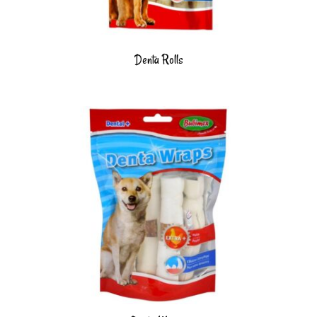
Denta Rolls