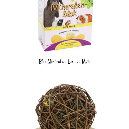
Bloc Minéral de Luxe au Maïs