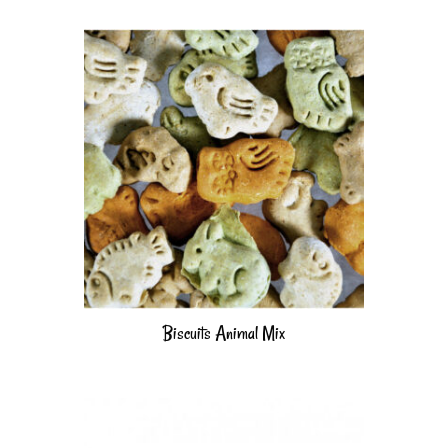
Biscuits Animal Mix