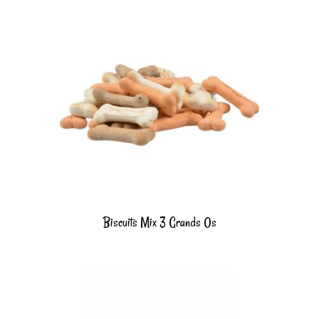
Biscuits Mix 3 Grands Os