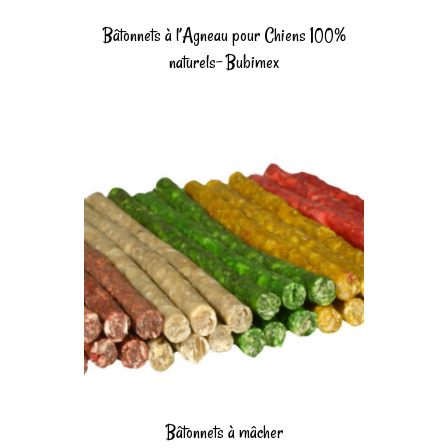
Bâtonnets à l’Agneau pour Chiens 100%
naturels- Bubimex
Bâtonnets à mâcher