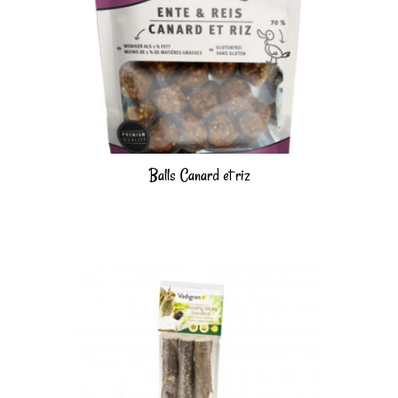
Balls Canard et riz