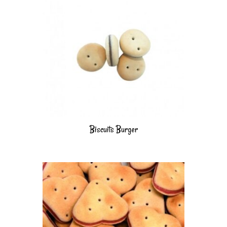
Biscuits Burger