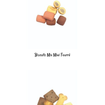
Biscuits Mix Mini Fourré