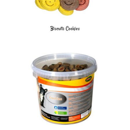
Biscuits Cookies