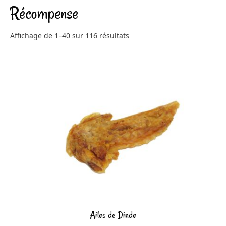
Récompense
Affichage de 1–40 sur 116 résultats
Ailes de Dinde