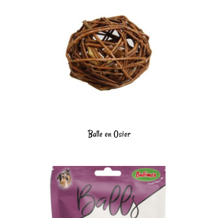
Balle en Osier