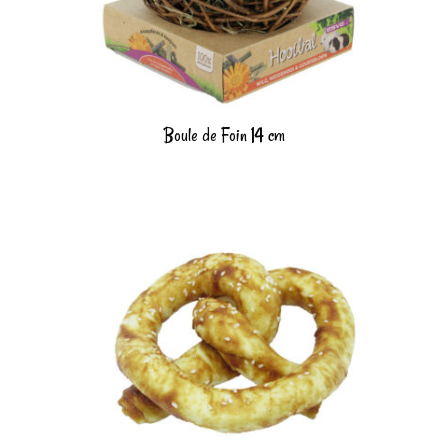
Boule de Foin 14 cm