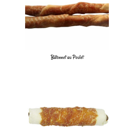
Bâtonnet au Poulet