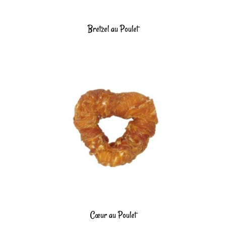
Bretzel au Poulet
Cœur au Poulet