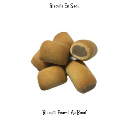
Biscuits En Seau
Biscuits Fourré Au Bœuf