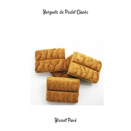
Beignets de Poulet Glacés
Biscuit Pavé