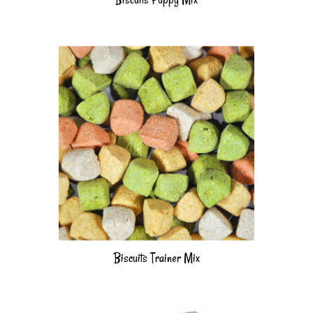
Biscuits Trainer Mix