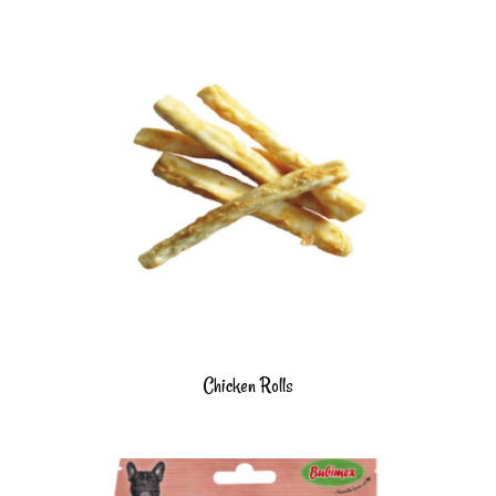
Chicken Rolls