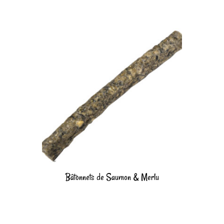
Bâtonnets de Saumon & Merlu