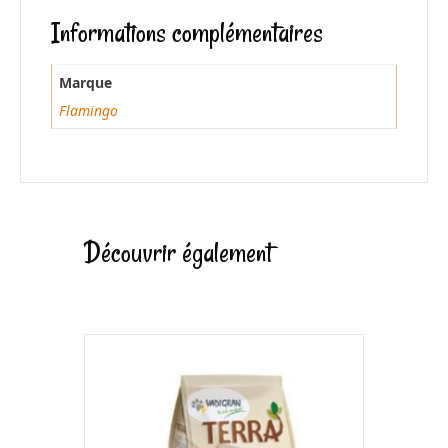
Informations complémentaires
Marque
Flamingo
Découvrir également