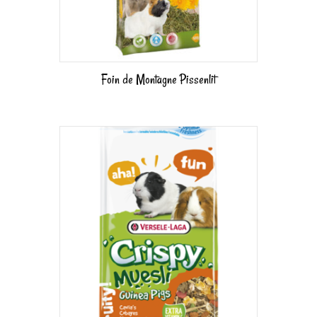
Foin de Montagne Pissenlit