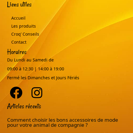
Liens utiles
Accueil
Les produits
Croq’ Conseils
Contact
Horaires
Du Lundi au Samedi de
09:00 à 12:30 | 14:00 à 19:00
Fermé les Dimanches et Jours Fériés
Articles récents
Comment choisir les bons accessoires de mode
pour votre animal de compagnie ?