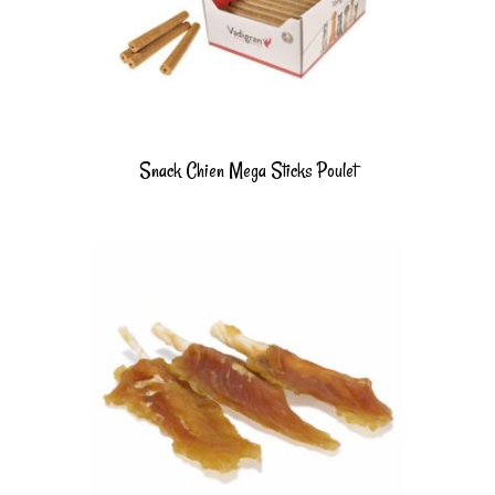
Snack Chien Mega Sticks Poulet