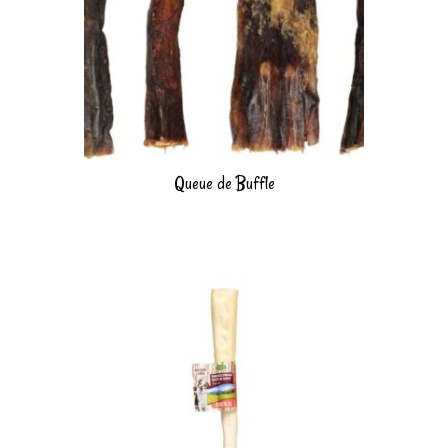
Queue de Buffle