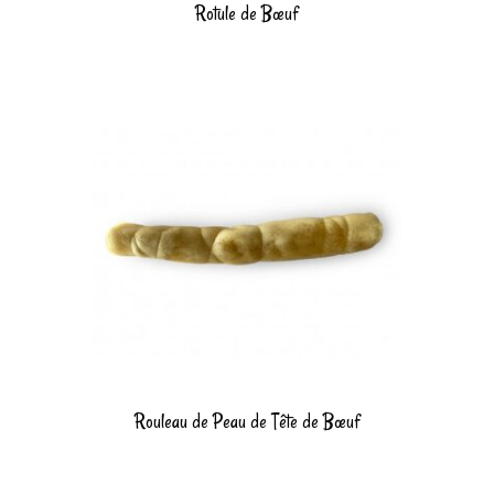
Rotule de Bœuf
Rouleau de Peau de Tête de Bœuf