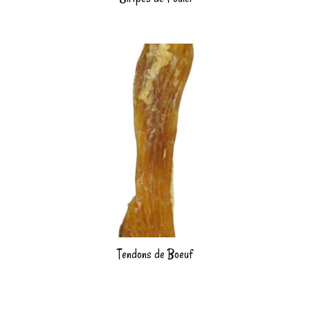
Tendons de Boeuf