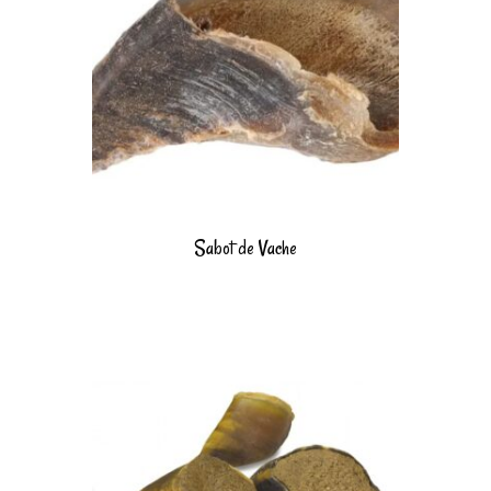
Sabot de Vache