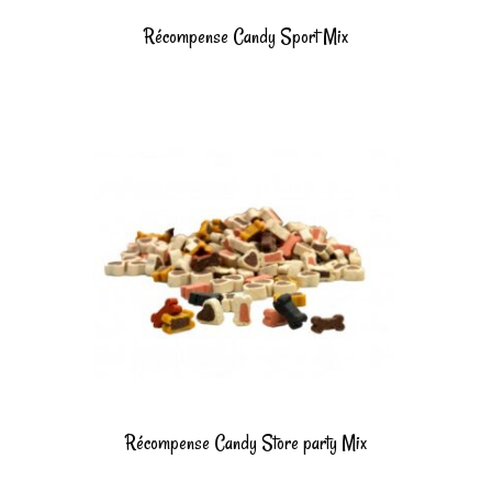
Récompense Candy Sport Mix
Récompense Candy Store party Mix