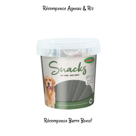
Récompense Agneau & Riz
Récompense Barre Boeuf