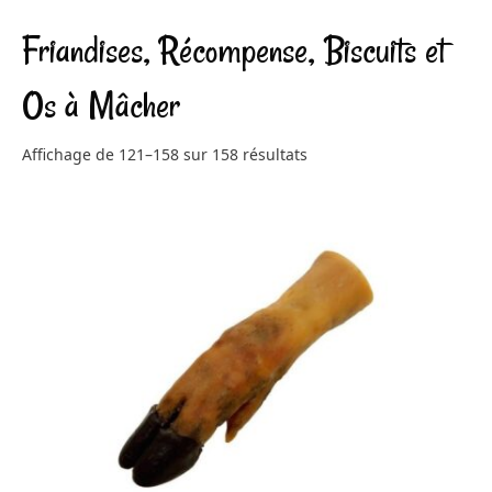
Friandises, Récompense, Biscuits et
Os à Mâcher
Affichage de 121–158 sur 158 résultats