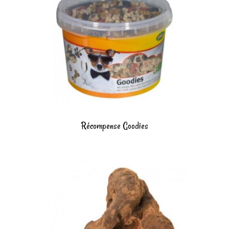
Récompense Goodies