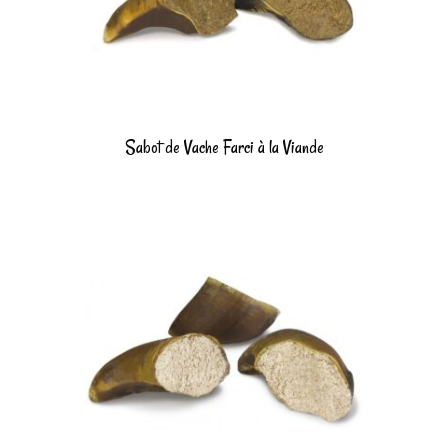
Sabot de Vache Farci à la Viande