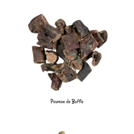
Poumon de Buffle