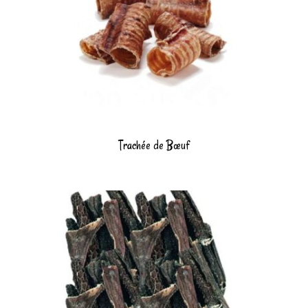
Trachée de Bœuf