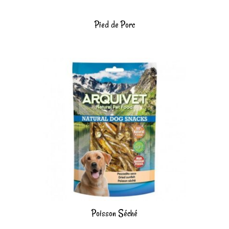
Pied de Porc
Poisson Séché