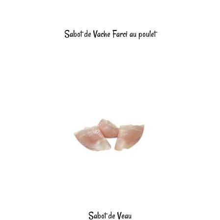
Sabot de Vache Farci au poulet
Sabot de Veau