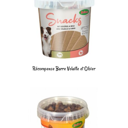
Récompense Barre Volaille et Gibier