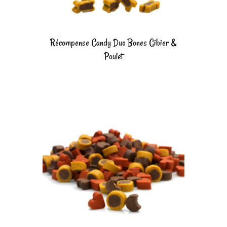
Récompense Candy Duo Bones Gibier &
Poulet