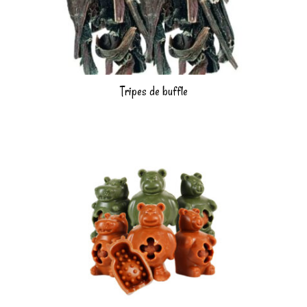
Tripes de buffle