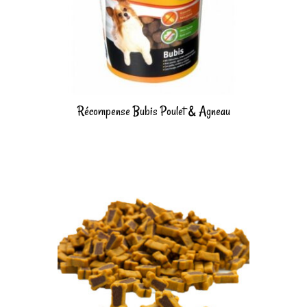
Récompense Bubis Poulet & Agneau