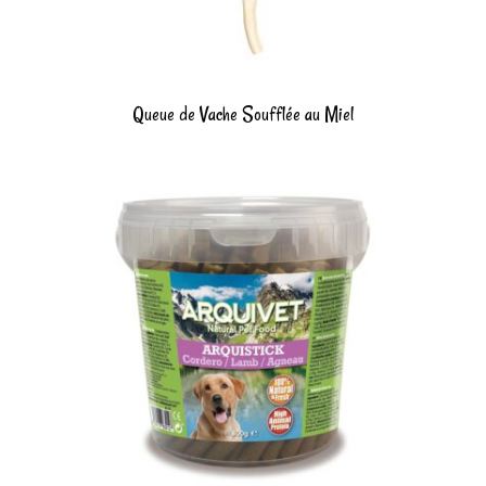
Queue de Vache Soufflée au Miel