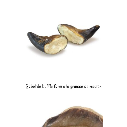
Sabot de buffle farci à la graisse de mouton