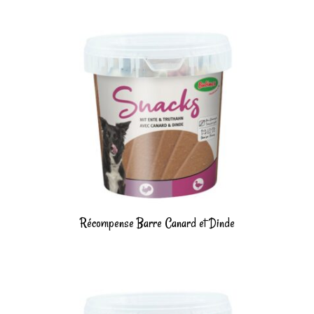
Récompense Barre Canard et Dinde