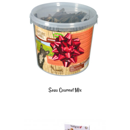
Seau Gourmet Mix