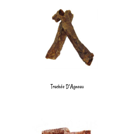
Trachée D’Agneau