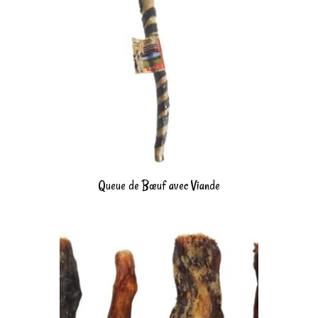
Queue de Bœuf avec Viande