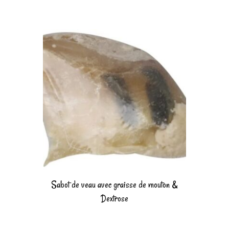
Sabot de veau avec graisse de mouton &
Dextrose