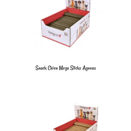
Snack Chien Mega Sticks Agneau