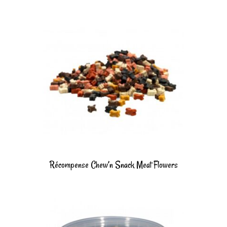
Récompense Chew’n Snack Meat Flowers