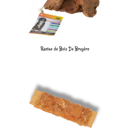
Racine de Bois De Bruyère