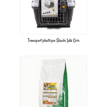
Transport plastique Skudo Iata Gris