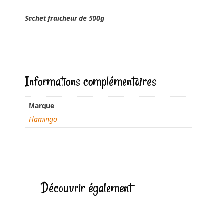
Sachet fraicheur de 500g
Informations complémentaires
Marque
Flamingo
Découvrir également