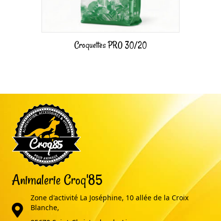
Croquettes PRO 30/20
Animalerie Croq'85
Zone d'activité La Joséphine, 10 allée de la Croix
adresse
Blanche,