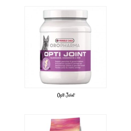
Opti Joint