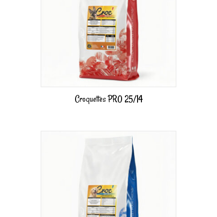
Croquettes PRO 25/14