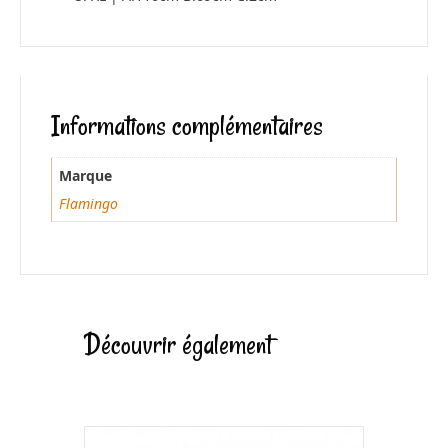
Informations complémentaires
Marque
Flamingo
Découvrir également