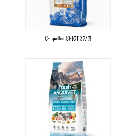
Croquettes CHIOT 32/21