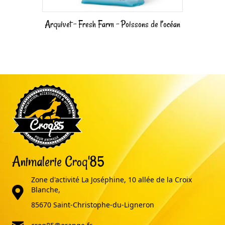
Arquivet – Fresh Farm – Poissons de l’océan
Animalerie Croq'85
Zone d'activité La Joséphine, 10 allée de la Croix
adresse
Blanche,
85670 Saint-Christophe-du-Ligneron
email