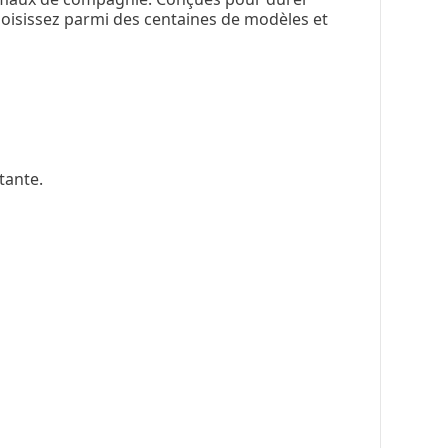
 Choisissez parmi des centaines de modèles et
tante.