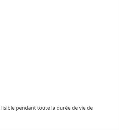
lisible pendant toute la durée de vie de