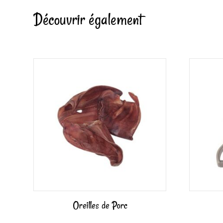
Découvrir également
Oreilles de Porc