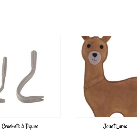
Crochets à Tiques
Jouet Lama