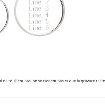
ne rouillent pas, ne se cassent pas et que la gravure reste 