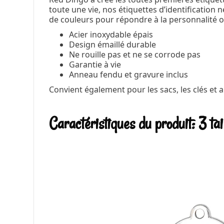
toute une vie, nos étiquettes d’identification
de couleurs pour répondre à la personnalité 
Acier inoxydable épais
Design émaillé durable
Ne rouille pas et ne se corrode pas
Garantie à vie
Anneau fendu et gravure inclus
Convient également pour les sacs, les clés et a
Caractéristiques du produit: 3 tai