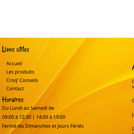
Liens utiles
Accueil
Les produits
Croq’ Conseils
Contact
Horaires
Du Lundi au Samedi de
09:00 à 12:30 | 14:00 à 19:00
Fermé les Dimanches et Jours Fériés