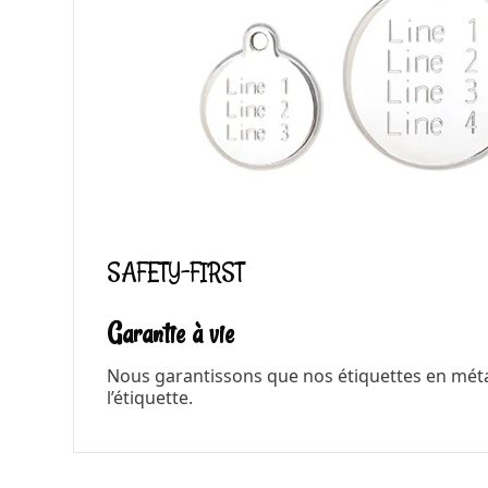
SAFETY-FIRST
Garantie à vie
Nous garantissons que nos étiquettes en métal 
l’étiquette.