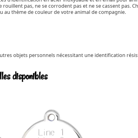
 ne rouillent pas, ne se corrodent pas et ne se cassent pas.
ou au thème de couleur de votre animal de compagnie.
utres objets personnels nécessitant une identification résis
lles disponibles