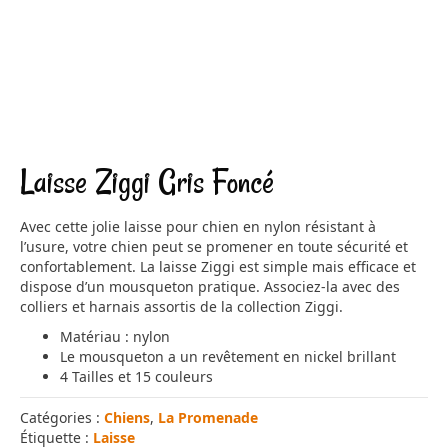
Laisse Ziggi Gris Foncé
Avec cette jolie laisse pour chien en nylon résistant à
l’usure, votre chien peut se promener en toute sécurité et
confortablement. La laisse Ziggi est simple mais efficace et
dispose d’un mousqueton pratique. Associez-la avec des
colliers et harnais assortis de la collection Ziggi.
Matériau : nylon
Le mousqueton a un revêtement en nickel brillant
4 Tailles et 15 couleurs
Catégories :
Chiens
,
La Promenade
Étiquette :
Laisse