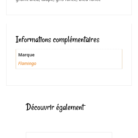
Informations complémentaires
Marque
Flamingo
Découvrir également