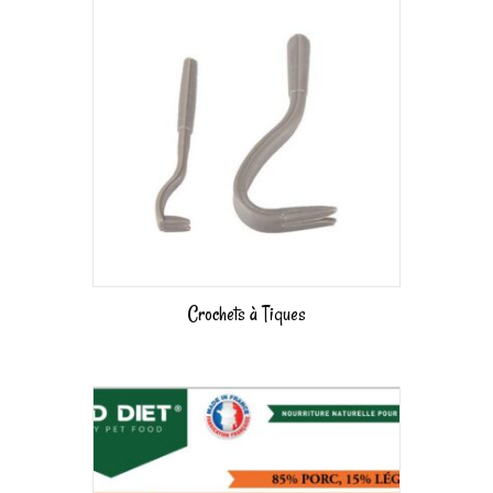
Crochets à Tiques