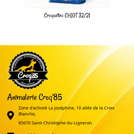
Croquettes CHIOT 32/21
Animalerie Croq'85
Zone d'activité La Joséphine, 10 allée de la Croix
adresse
Blanche,
85670 Saint-Christophe-du-Ligneron
email