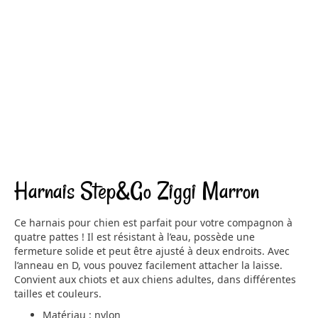
Harnais Step&Go Ziggi Marron
Ce harnais pour chien est parfait pour votre compagnon à
quatre pattes ! Il est résistant à l’eau, possède une
fermeture solide et peut être ajusté à deux endroits. Avec
l’anneau en D, vous pouvez facilement attacher la laisse.
Convient aux chiots et aux chiens adultes, dans différentes
tailles et couleurs.
Matériau : nylon