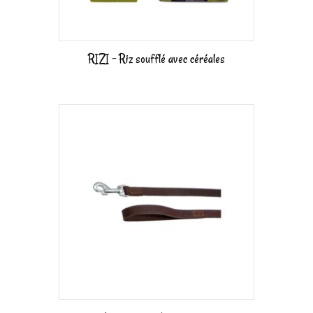
RIZI – Riz soufflé avec céréales