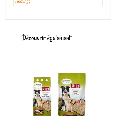
Flamingo
Découvrir également