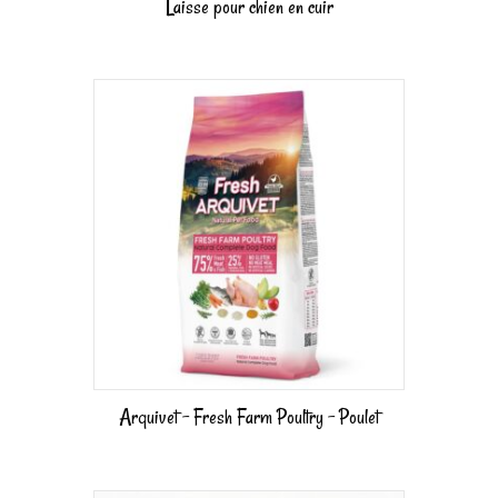
Laisse pour chien en cuir
Arquivet – Fresh Farm Poultry – Poulet