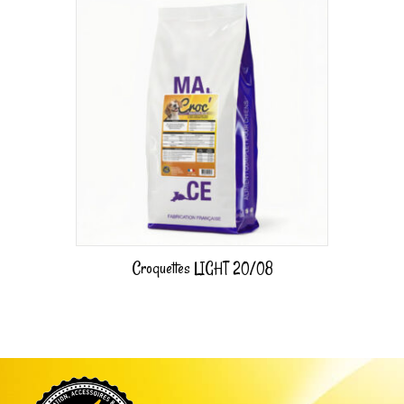
Croquettes LIGHT 20/08