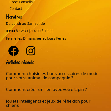
Croq’ Conseils
Contact
Horaires
Du Lundi au Samedi de
09:00 à 12:30 | 14:00 à 19:00
Fermé les Dimanches et Jours Fériés
Articles récents
Comment choisir les bons accessoires de mode
pour votre animal de compagnie ?
Comment créer un lien avec votre lapin ?
Jouets intelligents et jeux de réflexion pour
chiens