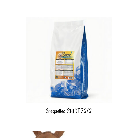
Croquettes CHIOT 32/21