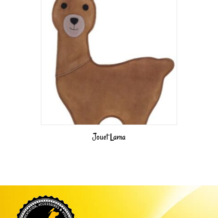
Jouet Lama