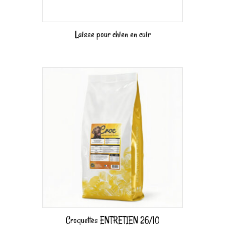
Laisse pour chien en cuir
Croquettes ENTRETIEN 26/10