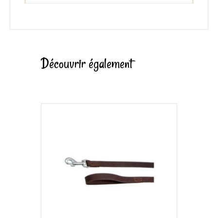
Découvrir également