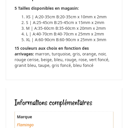
5 Tailles disponibles en magasin:
XS | A:20-35cm B:20-35cm x 10mm x 2mm
S | A:25-45cm B:25-45cm x 15mm x 2mm
M | A:35-60cm B:35-60cm x 20mm x 2mm
L | A:40-70cm B:40-70cm x 25mm x 2mm
XL | A:60-90cm B:60-90cm x 25mm x 3mm
15 couleurs aux choix en fonction des
arrivages:
marron, turquoise, gris, orange, noir,
rouge cerise, beige, bleu, rouge, rose, vert foncé,
granit bleu, taupe, gris foncé, bleu foncé
Informations complémentaires
Marque
Flamingo