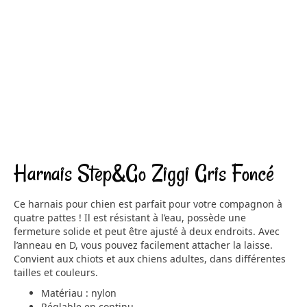
Harnais Step&Go Ziggi Gris Foncé
Ce harnais pour chien est parfait pour votre compagnon à
quatre pattes ! Il est résistant à l’eau, possède une
fermeture solide et peut être ajusté à deux endroits. Avec
l’anneau en D, vous pouvez facilement attacher la laisse.
Convient aux chiots et aux chiens adultes, dans différentes
tailles et couleurs.
Matériau : nylon
Réglable en continu