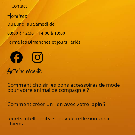
Contact
Horaires
Du Lundi au Samedi de
09:00 à 12:30 | 14:00 à 19:00
Fermé les Dimanches et Jours Fériés
Articles récents
Comment choisir les bons accessoires de mode
pour votre animal de compagnie ?
Comment créer un lien avec votre lapin ?
Jouets intelligents et jeux de réflexion pour
chiens