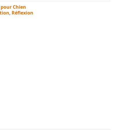
 pour Chien
tion
,
Réflexion