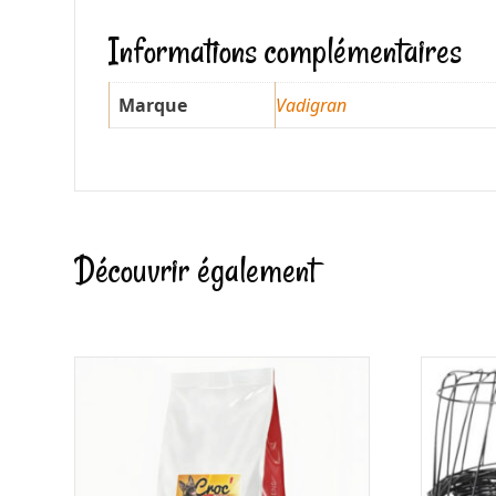
Informations complémentaires
Marque
Vadigran
Découvrir également