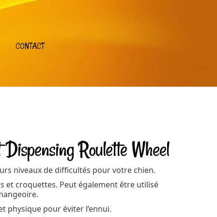
CONTACT
 Dispensing Roulette Wheel
eurs niveaux de difficultés pour votre chien.
 et croquettes. Peut également être utilisé
mangeoire.
 et physique pour éviter l’ennui.