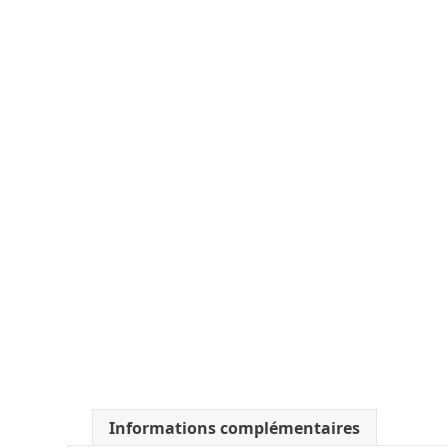
Informations complémentaires