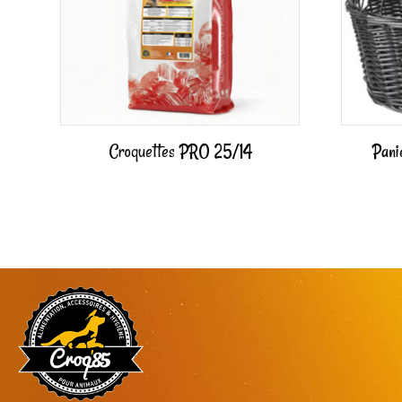
Croquettes PRO 25/14
Pani