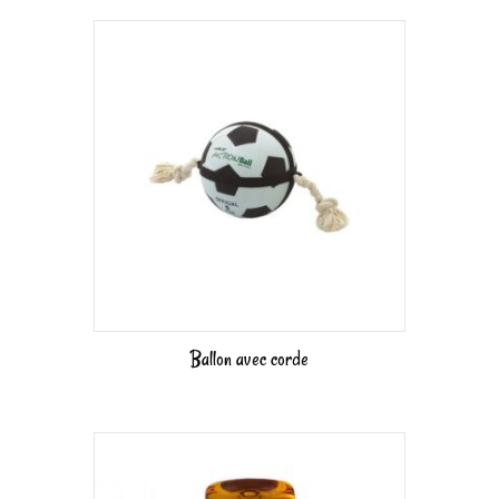
Ballon avec corde