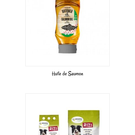
Huile de Saumon