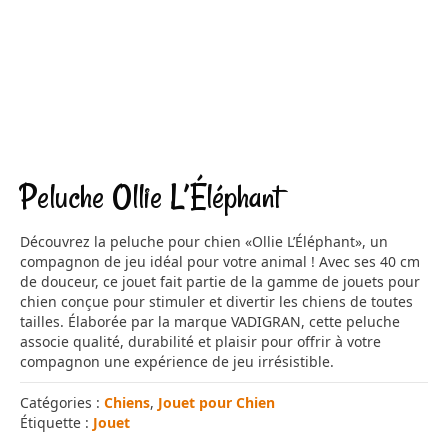
Peluche Ollie L’Éléphant
Découvrez la peluche pour chien «Ollie L’Éléphant», un
compagnon de jeu idéal pour votre animal ! Avec ses 40 cm
de douceur, ce jouet fait partie de la gamme de jouets pour
chien conçue pour stimuler et divertir les chiens de toutes
tailles. Élaborée par la marque VADIGRAN, cette peluche
associe qualité, durabilité et plaisir pour offrir à votre
compagnon une expérience de jeu irrésistible.
Catégories :
Chiens
,
Jouet pour Chien
Étiquette :
Jouet