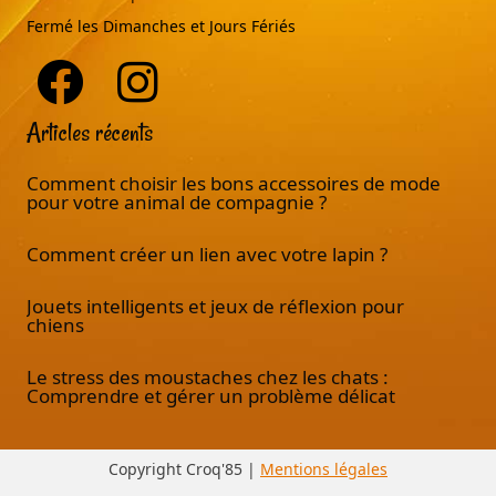
Fermé les Dimanches et Jours Fériés
Articles récents
Comment choisir les bons accessoires de mode
pour votre animal de compagnie ?
Comment créer un lien avec votre lapin ?
Jouets intelligents et jeux de réflexion pour
chiens
Le stress des moustaches chez les chats :
Comprendre et gérer un problème délicat
Copyright Croq'85 |
Mentions légales