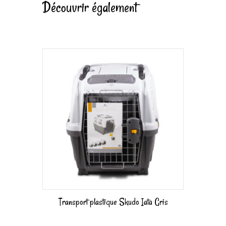
Découvrir également
Transport plastique Skudo Iata Gris