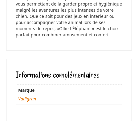
vous permettant de la garder propre et hygiénique
malgré les aventures les plus intenses de votre
chien. Que ce soit pour des jeux en intérieur ou
pour accompagner votre animal lors de ses
moments de repos, «Ollie L’Éléphant » est le choix
parfait pour combiner amusement et confort.
Informations complémentaires
Marque
Vadigran