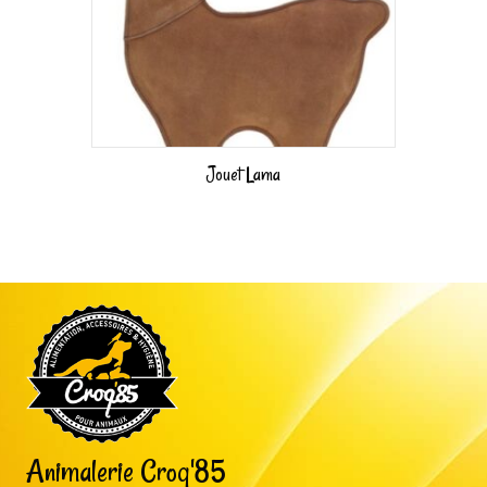
Jouet Lama
Animalerie Croq'85