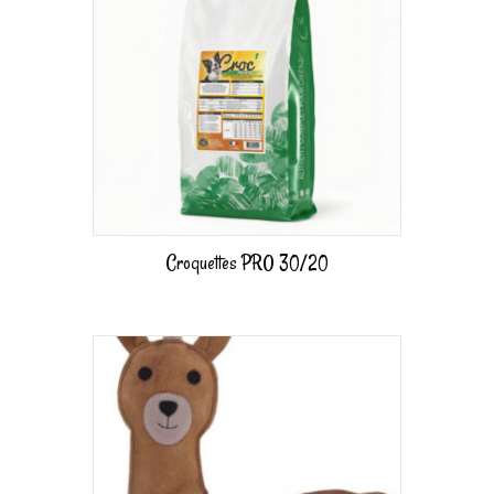
Croquettes PRO 30/20