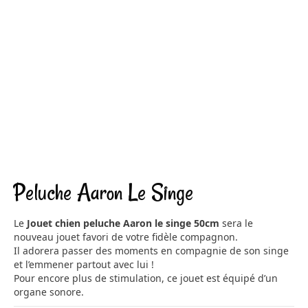
Peluche Aaron Le Singe
Le
Jouet chien
peluche Aaron le singe
50cm
sera le
nouveau jouet favori de votre fidèle compagnon.
Il adorera passer des moments en compagnie de son singe
et l’emmener partout avec lui !
Pour encore plus de stimulation, ce jouet est équipé d’un
organe sonore.