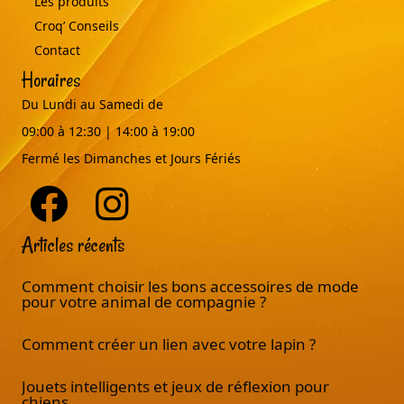
Les produits
Croq’ Conseils
Contact
Horaires
Du Lundi au Samedi de
09:00 à 12:30 | 14:00 à 19:00
Fermé les Dimanches et Jours Fériés
Articles récents
Comment choisir les bons accessoires de mode
pour votre animal de compagnie ?
Comment créer un lien avec votre lapin ?
Jouets intelligents et jeux de réflexion pour
chiens