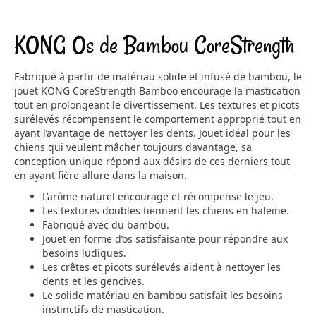
KONG Os de Bambou CoreStrength
Fabriqué à partir de matériau solide et infusé de bambou, le
jouet KONG CoreStrength Bamboo encourage la mastication
tout en prolongeant le divertissement. Les textures et picots
surélevés récompensent le comportement approprié tout en
ayant l’avantage de nettoyer les dents. Jouet idéal pour les
chiens qui veulent mâcher toujours davantage, sa
conception unique répond aux désirs de ces derniers tout
en ayant fière allure dans la maison.
L’arôme naturel encourage et récompense le jeu.
Les textures doubles tiennent les chiens en haleine.
Fabriqué avec du bambou.
Jouet en forme d’os satisfaisante pour répondre aux
besoins ludiques.
Les crêtes et picots surélevés aident à nettoyer les
dents et les gencives.
Le solide matériau en bambou satisfait les besoins
instinctifs de mastication.