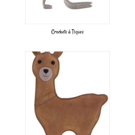
Crochets à Tiques