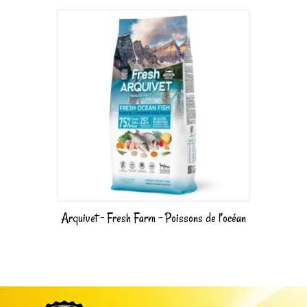
Arquivet – Fresh Farm – Poissons de l’océan