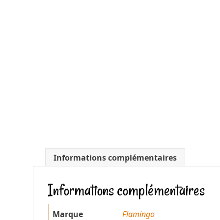
Informations complémentaires
Informations complémentaires
Marque
Flamingo