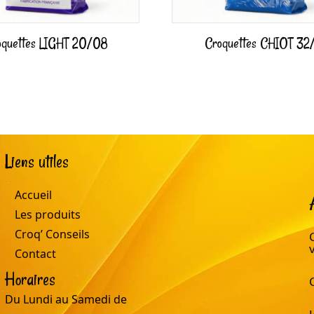
oquettes LIGHT 20/08
Croquettes CHIOT 32/
Liens utiles
Accueil
Les produits
Croq’ Conseils
Contact
Horaires
Du Lundi au Samedi de