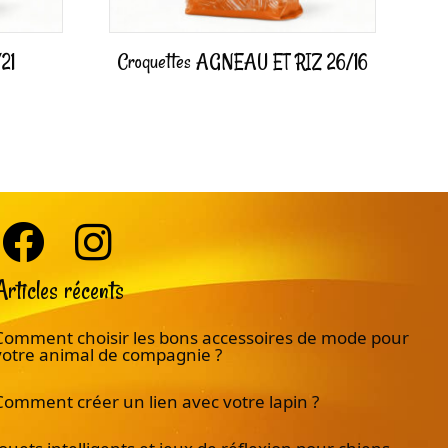
21
Croquettes AGNEAU ET RIZ 26/16
Articles récents
Comment choisir les bons accessoires de mode pour
votre animal de compagnie ?
Comment créer un lien avec votre lapin ?