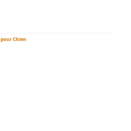
 pour Chien