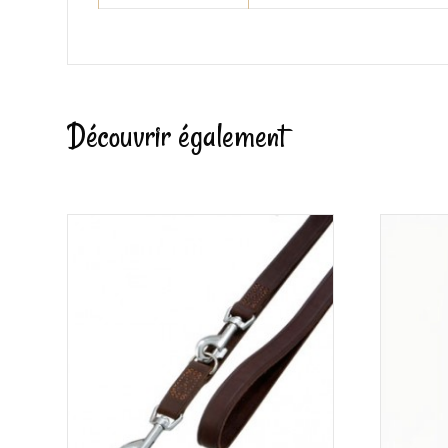
Découvrir également