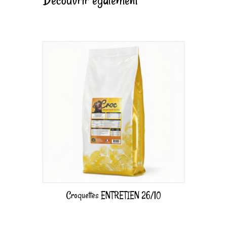
Croquettes ENTRETIEN 26/10