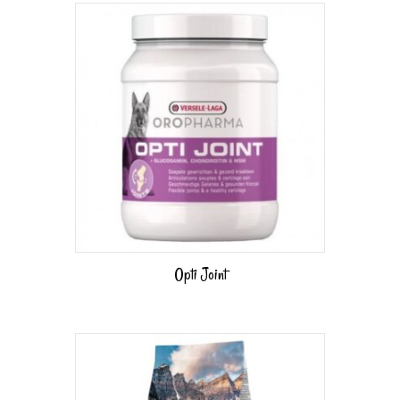
Opti Joint