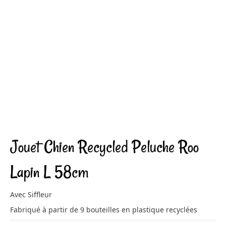
Jouet Chien Recycled Peluche Roo
Lapin L 58cm
Avec Siffleur
Fabriqué à partir de 9 bouteilles en plastique recyclées