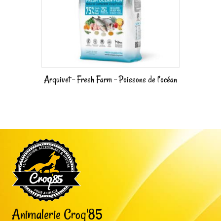
Arquivet – Fresh Farm – Poissons de l’océan
Animalerie Croq'85