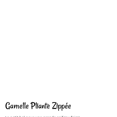
Gamelle Pliante Zippée