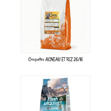
Croquettes AGNEAU ET RIZ 26/16