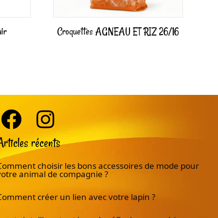
uir
Croquettes AGNEAU ET RIZ 26/16
Articles récents
Comment choisir les bons accessoires de mode pour
votre animal de compagnie ?
Comment créer un lien avec votre lapin ?