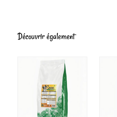
Découvrir également