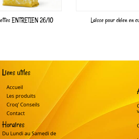
ettes ENTRETIEN 26/10
Laisse pour chien en c
Liens utiles
Accueil
Les produits
Croq’ Conseils
Contact
Horaires
Du Lundi au Samedi de