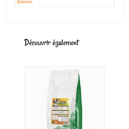
Bubimex
Découvrir également