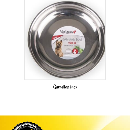
Gamelles inox