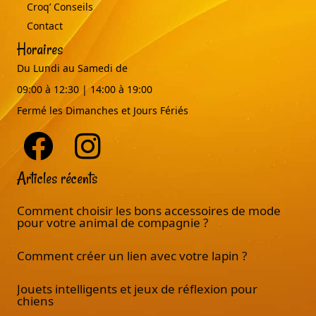
Croq’ Conseils
Contact
Horaires
Du Lundi au Samedi de
09:00 à 12:30 | 14:00 à 19:00
Fermé les Dimanches et Jours Fériés
Articles récents
Comment choisir les bons accessoires de mode
pour votre animal de compagnie ?
Comment créer un lien avec votre lapin ?
Jouets intelligents et jeux de réflexion pour
chiens