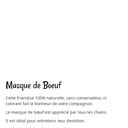
Masque de Boeuf
Cette friandise 100% naturelle, sans conservateur, ni
colorant fait le bonheur de votre compagnon.
Le masque de bœuf est apprécié par tous les chiens.
Il est idéal pour entretenir leur dentition.