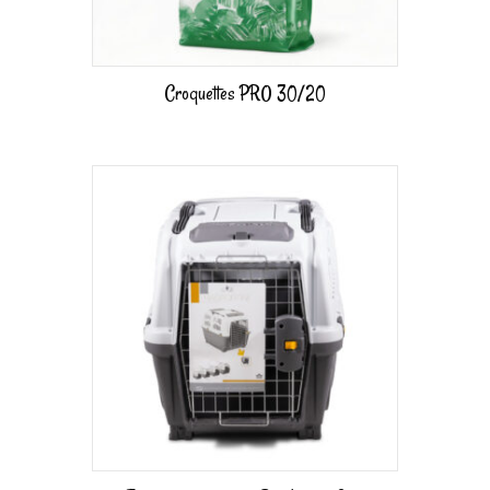
Croquettes PRO 30/20