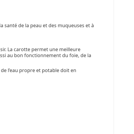
la santé de la peau et des muqueuses et à
isir. La carotte permet une meilleure
ssi au bon fonctionnement du foie, de la
 de l’eau propre et potable doit en