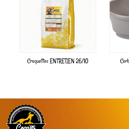
Croquettes ENTRETIEN 26/10
Corb