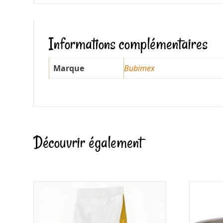
Informations complémentaires
Marque
Bubimex
Découvrir également