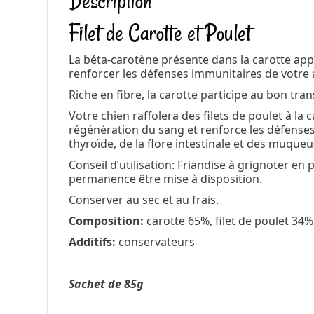
Description
Filet de Carotte et Poulet
La béta-carotène présente dans la carotte app
renforcer les défenses immunitaires de votre 
Riche en fibre, la carotte participe au bon trans
Votre chien raffolera des filets de poulet à la
régénération du sang et renforce les défenses
thyroïde, de la flore intestinale et des muqueu
Conseil d’utilisation: Friandise à grignoter en
permanence être mise à disposition.
Conserver au sec et au frais.
Composition:
carotte 65%, filet de poulet 34%
Additifs:
conservateurs
Sachet de 85g