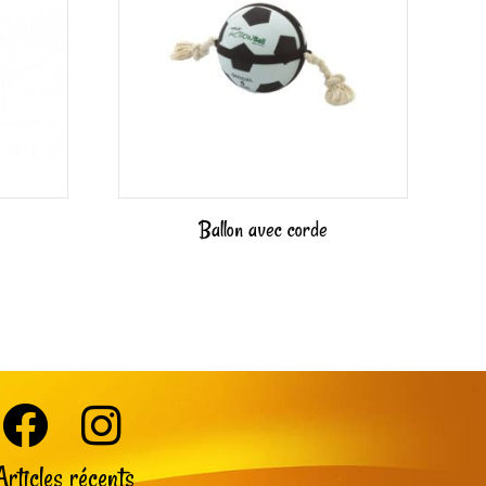
Ballon avec corde
Articles récents