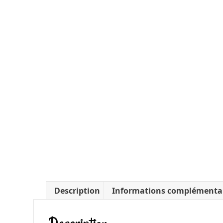
Description
Informations complémenta