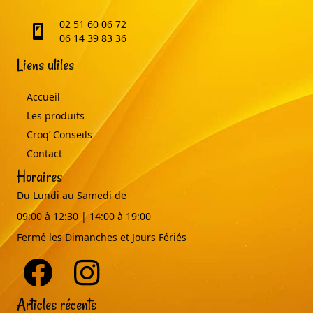
02 51 60 06 72
telephone
06 14 39 83 36
Liens utiles
Accueil
Les produits
Croq’ Conseils
Contact
Horaires
Du Lundi au Samedi de
09:00 à 12:30 | 14:00 à 19:00
Fermé les Dimanches et Jours Fériés
Articles récents