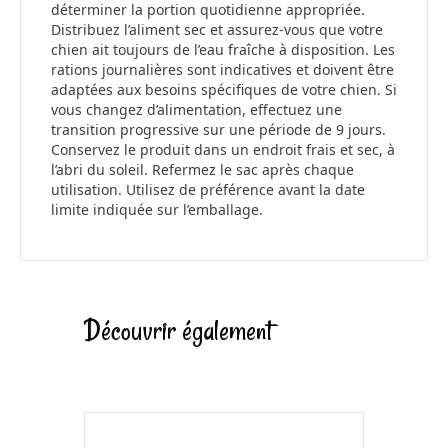
déterminer la portion quotidienne appropriée.
Distribuez l’aliment sec et assurez-vous que votre
chien ait toujours de l’eau fraîche à disposition. Les
rations journalières sont indicatives et doivent être
adaptées aux besoins spécifiques de votre chien. Si
vous changez d’alimentation, effectuez une
transition progressive sur une période de 9 jours.
Conservez le produit dans un endroit frais et sec, à
l’abri du soleil. Refermez le sac après chaque
utilisation. Utilisez de préférence avant la date
limite indiquée sur l’emballage.
Découvrir également