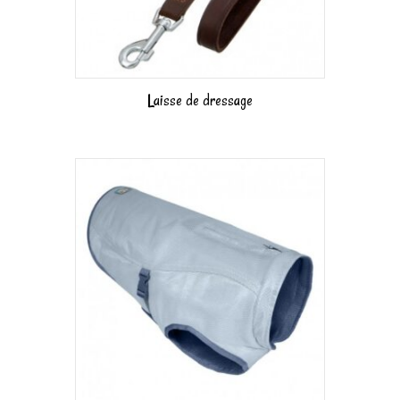
Laisse de dressage