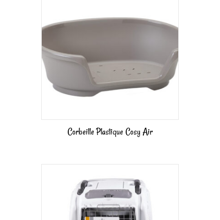
Corbeille Plastique Cosy Air