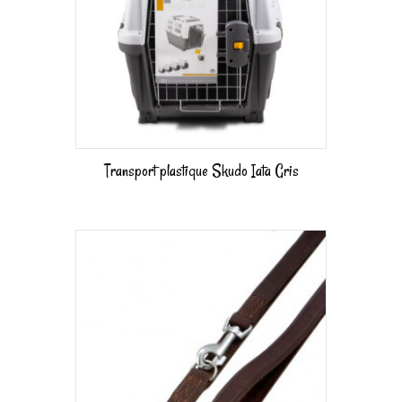
Transport plastique Skudo Iata Gris