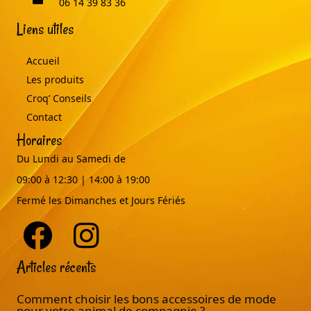
06 14 39 83 36
Liens utiles
Accueil
Les produits
Croq’ Conseils
Contact
Horaires
Du Lundi au Samedi de
09:00 à 12:30 | 14:00 à 19:00
Fermé les Dimanches et Jours Fériés
Articles récents
Comment choisir les bons accessoires de mode
pour votre animal de compagnie ?