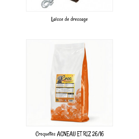
Laisse de dressage
Croquettes AGNEAU ET RIZ 26/16