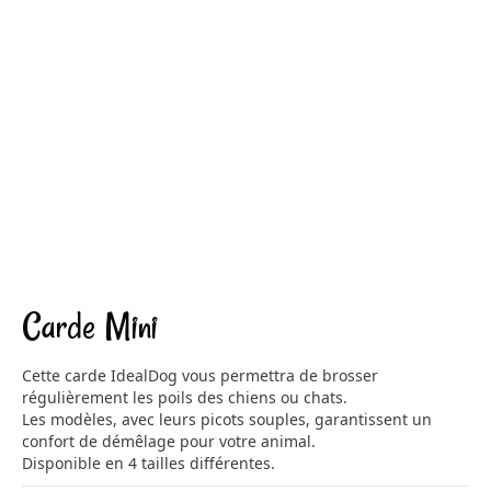
Carde Mini
Cette carde IdealDog vous permettra de brosser
régulièrement les poils des chiens ou chats.
Les modèles, avec leurs picots souples, garantissent un
confort de démêlage pour votre animal.
Disponible en 4 tailles différentes.