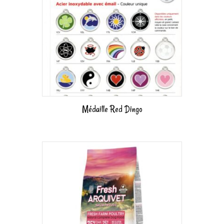
Médaille Red Dingo