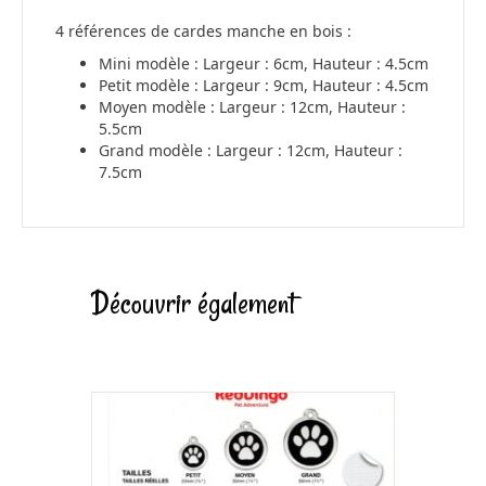
4 références de cardes manche en bois :
Mini modèle : Largeur : 6cm, Hauteur : 4.5cm
Petit modèle : Largeur : 9cm, Hauteur : 4.5cm
Moyen modèle : Largeur : 12cm, Hauteur :
5.5cm
Grand modèle : Largeur : 12cm, Hauteur :
7.5cm
Découvrir également