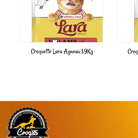
Croquette Lara Agneau 1.9Kg
Croq