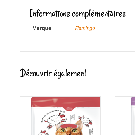
Informations complémentaires
Marque
Flamingo
Découvrir également