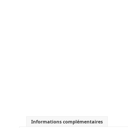
Informations complémentaires