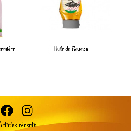
Fermière
Huile de Saumon
Articles récents