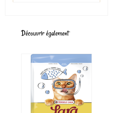
Découvrir également