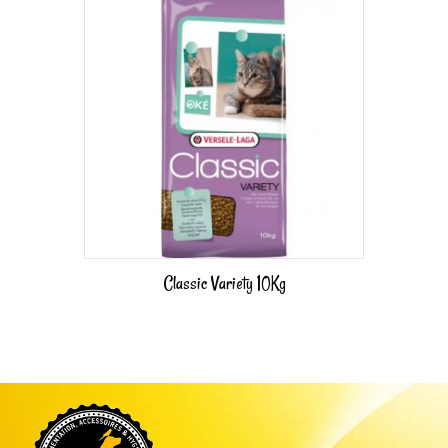
Classic Variety 10Kg