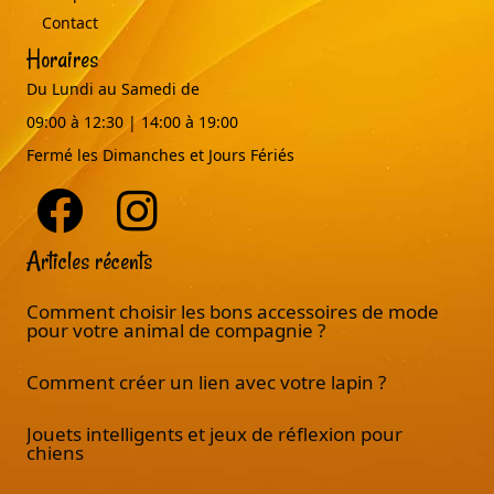
Contact
Horaires
Du Lundi au Samedi de
09:00 à 12:30 | 14:00 à 19:00
Fermé les Dimanches et Jours Fériés
Articles récents
Comment choisir les bons accessoires de mode
pour votre animal de compagnie ?
Comment créer un lien avec votre lapin ?
Jouets intelligents et jeux de réflexion pour
chiens