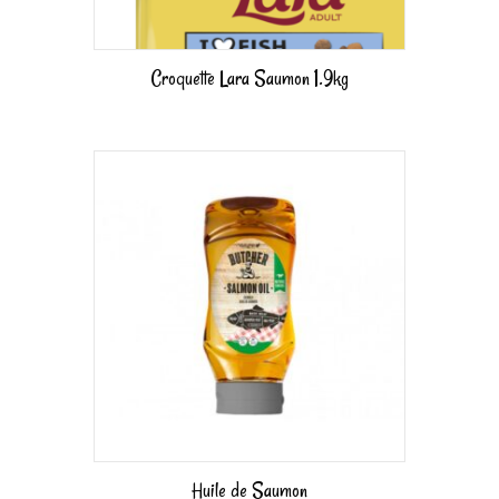
Croquette Lara Saumon 1.9kg
Huile de Saumon