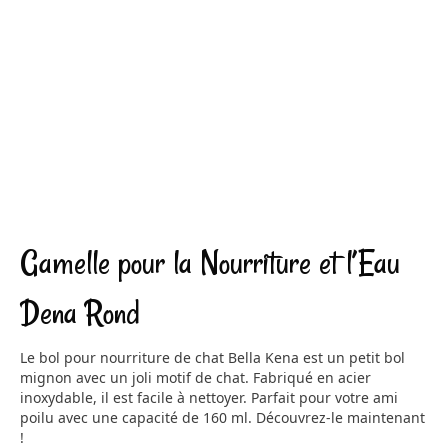
Gamelle pour la Nourriture et l’Eau
Dena Rond
Le bol pour nourriture de chat Bella Kena est un petit bol
mignon avec un joli motif de chat. Fabriqué en acier
inoxydable, il est facile à nettoyer. Parfait pour votre ami
poilu avec une capacité de 160 ml. Découvrez-le maintenant
!