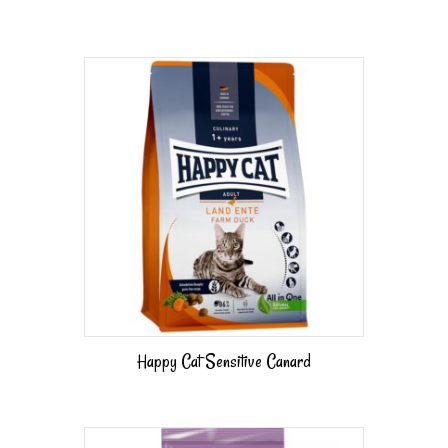
Happy Cat Sensitive Canard