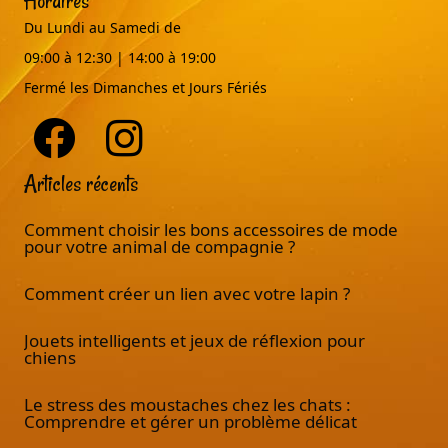
Horaires
Du Lundi au Samedi de
09:00 à 12:30 | 14:00 à 19:00
Fermé les Dimanches et Jours Fériés
Articles récents
Comment choisir les bons accessoires de mode
pour votre animal de compagnie ?
Comment créer un lien avec votre lapin ?
Jouets intelligents et jeux de réflexion pour
chiens
Le stress des moustaches chez les chats :
Comprendre et gérer un problème délicat