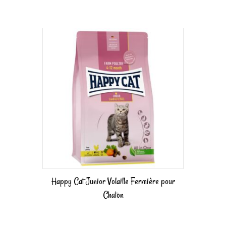
Happy Cat Junior Volaille Fermière pour
Chaton