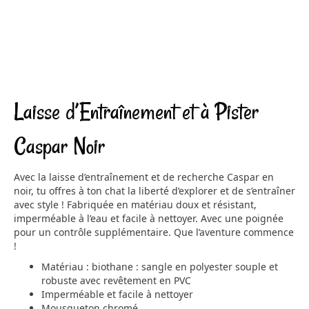
Laisse d’Entraînement et à Pister
Caspar Noir
Avec la laisse d’entraînement et de recherche Caspar en
noir, tu offres à ton chat la liberté d’explorer et de s’entraîner
avec style ! Fabriquée en matériau doux et résistant,
imperméable à l’eau et facile à nettoyer. Avec une poignée
pour un contrôle supplémentaire. Que l’aventure commence
!
Matériau : biothane : sangle en polyester souple et
robuste avec revêtement en PVC
Imperméable et facile à nettoyer
Mousqueton chromé