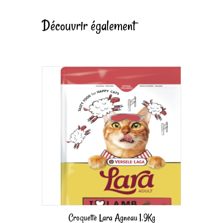
Découvrir également
Croquette Lara Agneau 1.9Kg