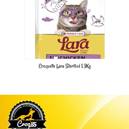
Croquette Lara Sterilisé 1.9Kg